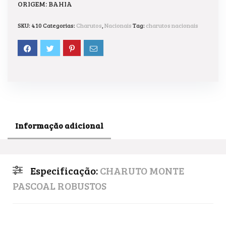
ORIGEM: BAHIA
SKU:
410
Categorias:
Charutos
,
Nacionais
Tag:
charutos nacionais
Informação adicional
Especificação:
CHARUTO MONTE
PASCOAL ROBUSTOS