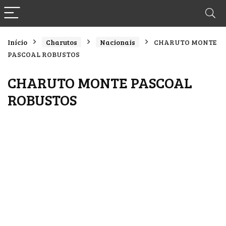
Início
Charutos
Nacionais
CHARUTO MONTE
PASCOAL ROBUSTOS
CHARUTO MONTE PASCOAL
ROBUSTOS