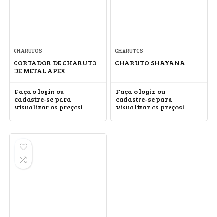
CHARUTOS
CHARUTOS
CORTADOR DE CHARUTO
CHARUTO SHAYANA
DE METAL APEX
Faça o login ou
Faça o login ou
cadastre-se para
cadastre-se para
visualizar os preços!
visualizar os preços!