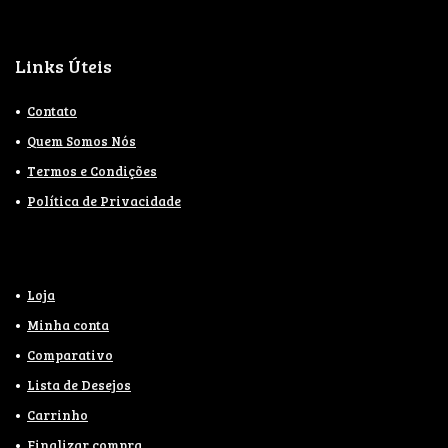
Links Úteis
Contato
Quem Somos Nós
Termos e Condições
Política de Privacidade
Loja
Minha conta
Comparativo
Lista de Desejos
Carrinho
Finalizar compra