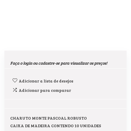
Faça o login ou cadastre-se para visualizar os preços!
Adicionar a lista de desejos
Adicionar para comparar
CHARUTO MONTE PASCOAL ROBUSTO
CAIXA DE MADEIRA CONTENDO 10 UNIDADES