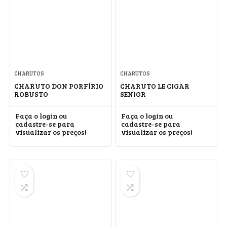
CHARUTOS
CHARUTOS
CHARUTO DON PORFÍRIO
CHARUTO LE CIGAR
ROBUSTO
SENIOR
Faça o login ou
Faça o login ou
cadastre-se para
cadastre-se para
visualizar os preços!
visualizar os preços!