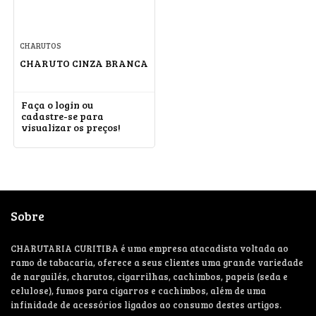
CHARUTOS
CHARUTO CINZA BRANCA
Faça o login ou
cadastre-se para
visualizar os preços!
Sobre
CHARUTARIA CURITIBA é uma empresa atacadista voltada ao
ramo de tabacaria, oferece a seus clientes uma grande variedade
de narguilés, charutos, cigarrilhas, cachimbos, papeis (seda e
celulose), fumos para cigarros e cachimbos, além de uma
infinidade de acessórios ligados ao consumo destes artigos.