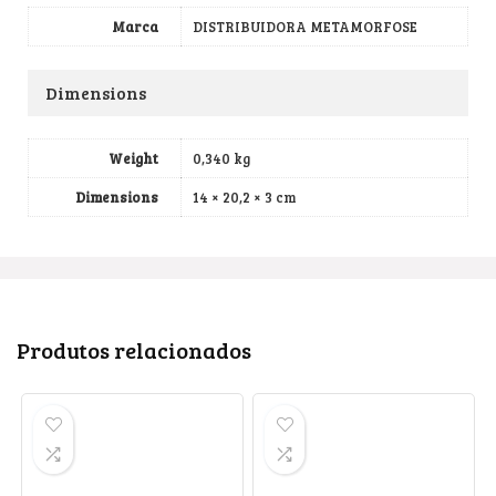
Marca
DISTRIBUIDORA METAMORFOSE
Dimensions
Weight
0,340 kg
Dimensions
14 × 20,2 × 3 cm
Produtos relacionados