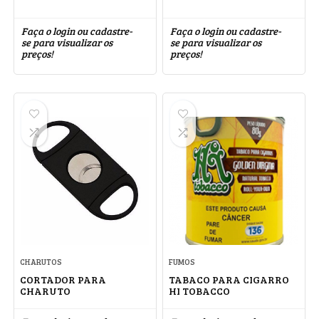
Faça o login ou cadastre-
Faça o login ou cadastre-
se para visualizar os
se para visualizar os
preços!
preços!
CHARUTOS
FUMOS
CORTADOR PARA
TABACO PARA CIGARRO
CHARUTO
HI TOBACCO