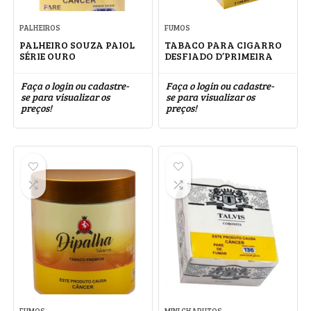
PALHEIROS
FUMOS
PALHEIRO SOUZA PAIOL
TABACO PARA CIGARRO
SÉRIE OURO
DESFIADO D’PRIMEIRA
Faça o login ou cadastre-
Faça o login ou cadastre-
se para visualizar os
se para visualizar os
preços!
preços!
FUMOS
MINI CHARUTOS