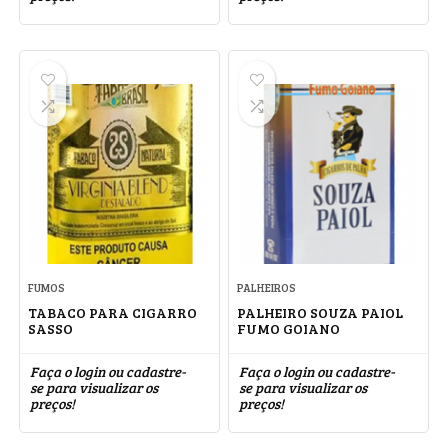
FUMOS
PALHEIROS
TABACO PARA CIGARRO
PALHEIRO SOUZA PAIOL
SASSO
FUMO GOIANO
Faça o login ou cadastre-
Faça o login ou cadastre-
se para visualizar os
se para visualizar os
preços!
preços!