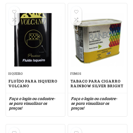
ISQUEIRO
FUMOS
FLUÍDO PARA ISQUEIRO
TABACO PARA CIGARRO
VOLCANO
RAINBOW SILVER BRIGHT
Faça o login ou cadastre-
Faça o login ou cadastre-
se para visualizar os
se para visualizar os
preços!
preços!