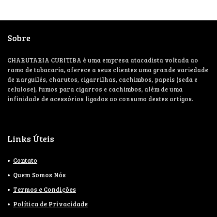
Sobre
CHARUTARIA CURITIBA é uma empresa atacadista voltada ao
ramo de tabacaria, oferece a seus clientes uma grande variedade
de narguilés, charutos, cigarrilhas, cachimbos, papeis (seda e
celulose), fumos para cigarros e cachimbos, além de uma
infinidade de acessórios ligados ao consumo destes artigos.
Links Úteis
Contato
Quem Somos Nós
Termos e Condições
Política de Privacidade