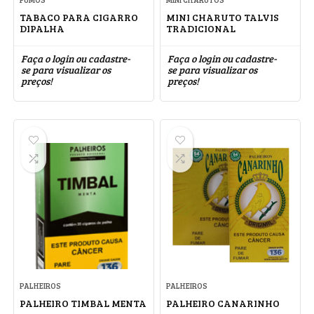
TABACO PARA CIGARRO
MINI CHARUTO TALVIS
DIPALHA
TRADICIONAL
Faça o login ou cadastre-
Faça o login ou cadastre-
se para visualizar os
se para visualizar os
preços!
preços!
PALHEIROS
PALHEIROS
PALHEIRO TIMBAL MENTA
PALHEIRO CANARINHO