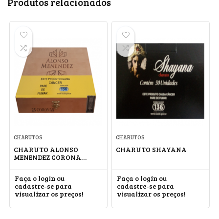
Produtos relacionados
CHARUTOS
CHARUTOS
CHARUTO ALONSO
CHARUTO SHAYANA
MENENDEZ CORONA
CONNECTICUT
Faça o login ou
Faça o login ou
cadastre-se para
cadastre-se para
visualizar os preços!
visualizar os preços!