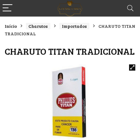
Início
Charutos
Importados
CHARUTO TITAN
TRADICIONAL
CHARUTO TITAN TRADICIONAL