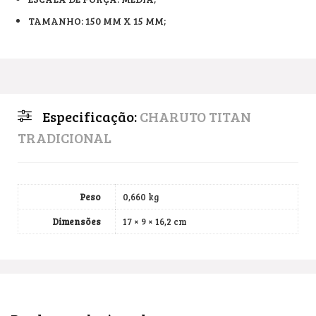
TAMANHO: 150 MM X 15 MM;
Especificação:
CHARUTO TITAN
TRADICIONAL
Peso
0,660 kg
Dimensões
17 × 9 × 16,2 cm