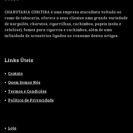
CHARUTARIA CURITIBA é uma empresa atacadista voltada ao
ramo de tabacaria, oferece a seus clientes uma grande variedade
de narguilés, charutos, cigarrilhas, cachimbos, papeis (seda e
celulose), fumos para cigarros e cachimbos, além de uma
infinidade de acessórios ligados ao consumo destes artigos.
Links Úteis
Contato
Quem Somos Nós
Termos e Condições
Política de Privacidade
Loja