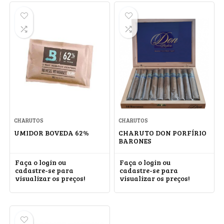
CHARUTOS
CHARUTOS
UMIDOR BOVEDA 62%
CHARUTO DON PORFÍRIO
BARONES
Faça o login ou
Faça o login ou
cadastre-se para
cadastre-se para
visualizar os preços!
visualizar os preços!