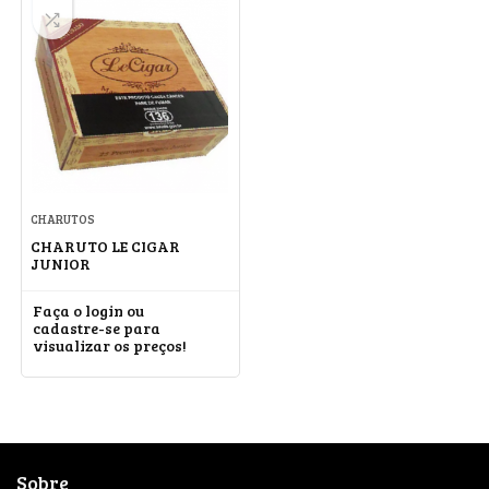
CHARUTOS
CHARUTO LE CIGAR
JUNIOR
Faça o login ou
cadastre-se para
visualizar os preços!
Sobre