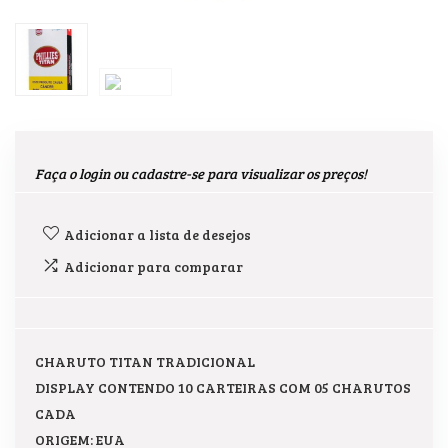
Faça o login ou cadastre-se para visualizar os preços!
Adicionar a lista de desejos
Adicionar para comparar
CHARUTO TITAN TRADICIONAL
DISPLAY CONTENDO 10 CARTEIRAS COM 05 CHARUTOS
CADA
ORIGEM: EUA