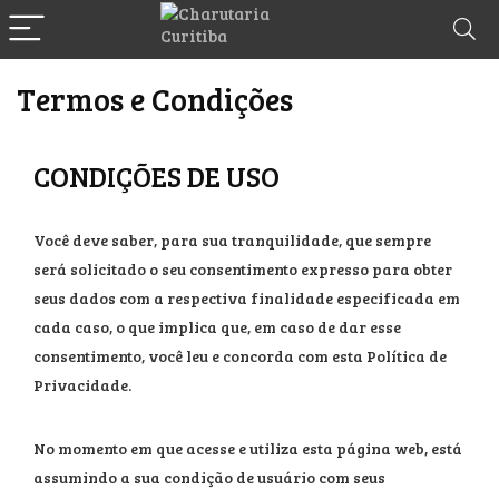
Termos e Condições
CONDIÇÕES DE USO
Você deve saber, para sua tranquilidade, que sempre
será solicitado o seu consentimento expresso para obter
seus dados com a respectiva finalidade especificada em
cada caso, o que implica que, em caso de dar esse
consentimento, você leu e concorda com esta Política de
Privacidade.
No momento em que acesse e utiliza esta página web, está
assumindo a sua condição de usuário com seus