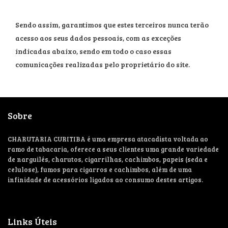
Sendo assim, garantimos que estes terceiros nunca terão
acesso aos seus dados pessoais, com as exceções
indicadas abaixo, sendo em todo o caso essas
comunicações realizadas pelo proprietário do site.
Sobre
CHARUTARIA CURITIBA é uma empresa atacadista voltada ao
ramo de tabacaria, oferece a seus clientes uma grande variedade
de narguilés, charutos, cigarrilhas, cachimbos, papeis (seda e
celulose), fumos para cigarros e cachimbos, além de uma
infinidade de acessórios ligados ao consumo destes artigos.
Links Úteis