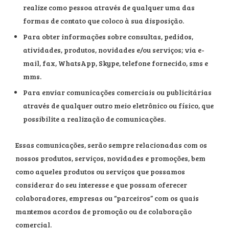
realize como pessoa através de qualquer uma das
formas de contato que coloco à sua disposição.
Para obter informações sobre consultas, pedidos,
atividades, produtos, novidades e/ou serviços; via e-
mail, fax, WhatsApp, Skype, telefone fornecido, sms e
mms.
Para enviar comunicações comerciais ou publicitárias
através de qualquer outro meio eletrônico ou físico, que
possibilite a realização de comunicações.
Essas comunicações, serão sempre relacionadas com os
nossos produtos, serviços, novidades e promoções, bem
como aqueles produtos ou serviços que possamos
considerar do seu interesse e que possam oferecer
colaboradores, empresas ou “parceiros” com os quais
mantemos acordos de promoção ou de colaboração
comercial.