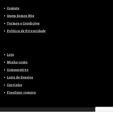
Contato
Quem Somos Nós
Termos e Condições
Política de Privacidade
Loja
Minha conta
Comparativo
Lista de Desejos
Carrinho
Finalizar compra