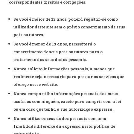
correspondentes direitos e obrigações.
Se você é maior de 13 anos, poderá registar-se como
utilizador deste site sem o prévio consentimento de seus
pais ou tutores.
Se você é menor de 13 anos, necessitará o
consentimento de seus pais ou tutores para o
tratamento dos seus dados pessoais.
Nunca solicito informações pessoais, a menos que
realmente seja necessário para prestar os serviços que
ofereço nesse website.
Nunca compartilho informações pessoais dos meus
usuários com ninguém, exceto para cumprir com a lei
ou em caso que tenha a sua autorização expressa.
Nunca utilizo os seus dados pessoais com uma
finalidade diferente da expressa nesta política de
privacidade.