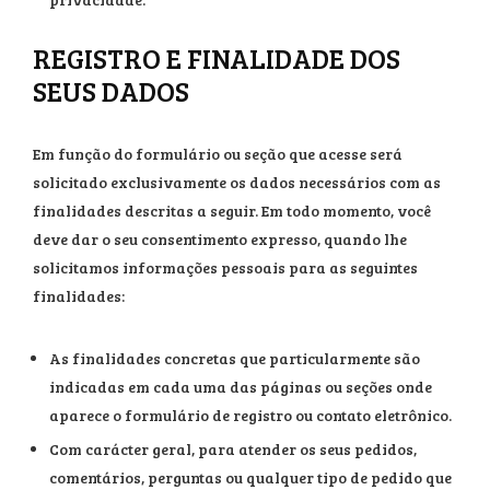
REGISTRO E FINALIDADE DOS
SEUS DADOS
Em função do formulário ou seção que acesse será
solicitado exclusivamente os dados necessários com as
finalidades descritas a seguir. Em todo momento, você
deve dar o seu consentimento expresso, quando lhe
solicitamos informações pessoais para as seguintes
finalidades:
As finalidades concretas que particularmente são
indicadas em cada uma das páginas ou seções onde
aparece o formulário de registro ou contato eletrônico.
Com carácter geral, para atender os seus pedidos,
comentários, perguntas ou qualquer tipo de pedido que