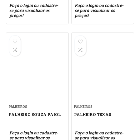
Faça o login ou cadastre-
Faça o login ou cadastre-
se para visualizar os
se para visualizar os
preços!
preços!
PALHEIROS
PALHEIROS
PALHEIRO SOUZA PAIOL
PALHEIRO TEXAS
Faça o login ou cadastre-
Faça o login ou cadastre-
se para visualizar os
se para visualizar os