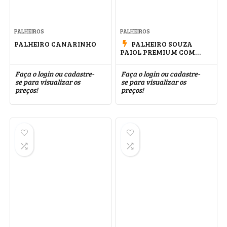
PALHEIROS
PALHEIROS
PALHEIRO CANARINHO
PALHEIRO SOUZA
PAIOL PREMIUM COM
PITEIRA
Faça o login ou cadastre-
Faça o login ou cadastre-
se para visualizar os
se para visualizar os
preços!
preços!