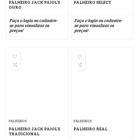
PALHEIRO JACK PAIOL’S
PALHEIRO SELECT
OURO
Faça o login ou cadastre-
Faça o login ou cadastre-
se para visualizar os
se para visualizar os
preços!
preços!
PALHEIROS
PALHEIROS
PALHEIRO JACK PAIOL’S
PALHEIRO REAL
TRADICIONAL