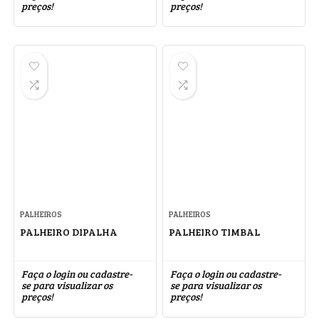
preços!
preços!
PALHEIROS
PALHEIROS
PALHEIRO DIPALHA
PALHEIRO TIMBAL
Faça o login ou cadastre-
Faça o login ou cadastre-
se para visualizar os
se para visualizar os
preços!
preços!