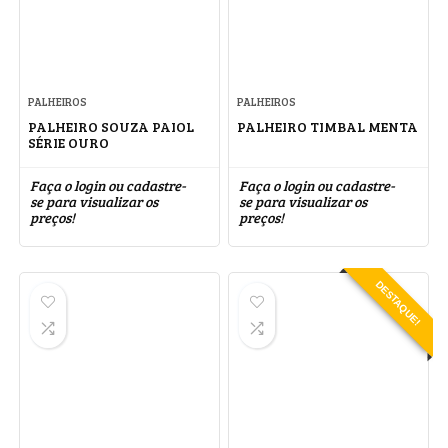
PALHEIROS
PALHEIROS
PALHEIRO SOUZA PAIOL
PALHEIRO TIMBAL MENTA
SÉRIE OURO
Faça o login ou cadastre-
Faça o login ou cadastre-
se para visualizar os
se para visualizar os
preços!
preços!
DESTAQUE!