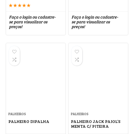
★
★
★
★
★
Faça o login ou cadastre-
Faça o login ou cadastre-
se para visualizar os
se para visualizar os
preços!
preços!
PALHEIROS
PALHEIROS
PALHEIRO DIPALHA
PALHEIRO JACK PAIOL’S
MENTA C/ PITEIRA