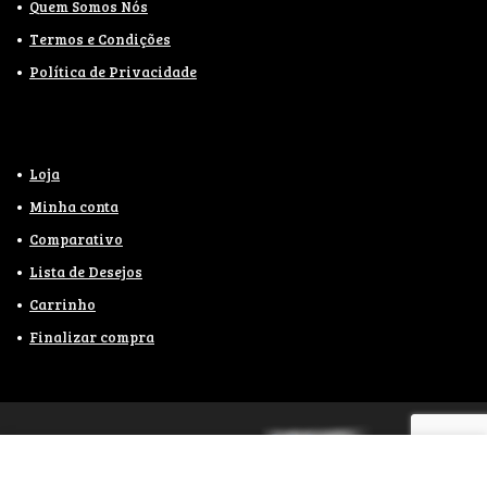
Quem Somos Nós
Termos e Condições
Política de Privacidade
Loja
Minha conta
Comparativo
Lista de Desejos
Carrinho
Finalizar compra
2021
WebaDesign.com.br