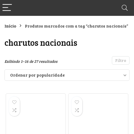
Início
Produtos marcados com a tag “charutos nacionais”
charutos nacionais
Filtro
Classificado
Exibindo 1–16 de 27 resultados
por
Ordenar por popularidade
popularidade