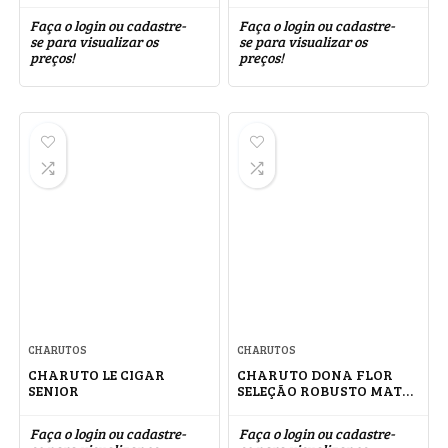
Faça o login ou cadastre-
Faça o login ou cadastre-
se para visualizar os
se para visualizar os
preços!
preços!
CHARUTOS
CHARUTOS
CHARUTO LE CIGAR
CHARUTO DONA FLOR
SENIOR
SELEÇÃO ROBUSTO MATA
FINA
Faça o login ou cadastre-
Faça o login ou cadastre-