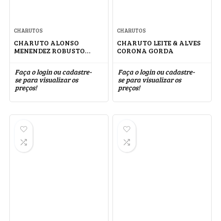
CHARUTOS
CHARUTOS
CHARUTO ALONSO
CHARUTO LEITE & ALVES
MENENDEZ ROBUSTO
CORONA GORDA
CONNECTICUT
Faça o login ou cadastre-
Faça o login ou cadastre-
se para visualizar os
se para visualizar os
preços!
preços!