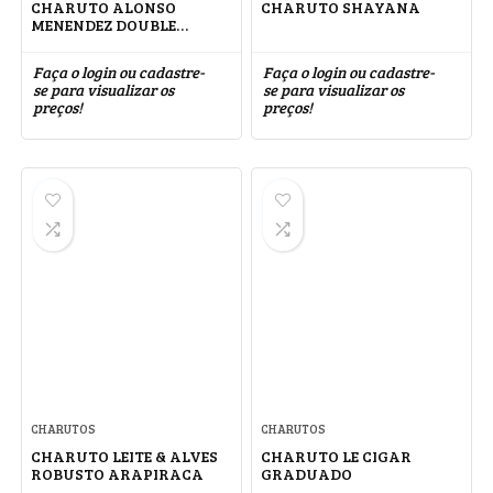
CHARUTO ALONSO
CHARUTO SHAYANA
MENENDEZ DOUBLE
CORONA CONNECTICUT
Faça o login ou cadastre-
Faça o login ou cadastre-
se para visualizar os
se para visualizar os
preços!
preços!
CHARUTOS
CHARUTOS
CHARUTO LEITE & ALVES
CHARUTO LE CIGAR
ROBUSTO ARAPIRACA
GRADUADO