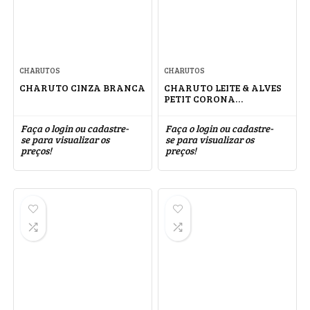
CHARUTOS
CHARUTOS
CHARUTO CINZA BRANCA
CHARUTO LEITE & ALVES
PETIT CORONA
ARAPIRACA
Faça o login ou cadastre-
Faça o login ou cadastre-
se para visualizar os
se para visualizar os
preços!
preços!