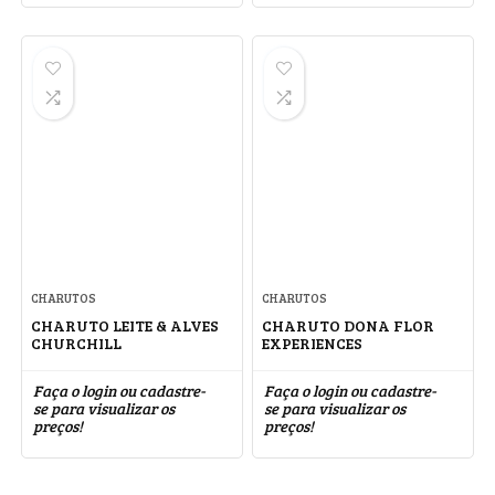
CHARUTOS
CHARUTOS
CHARUTO LEITE & ALVES
CHARUTO DONA FLOR
CHURCHILL
EXPERIENCES
Faça o login ou cadastre-
Faça o login ou cadastre-
se para visualizar os
se para visualizar os
preços!
preços!