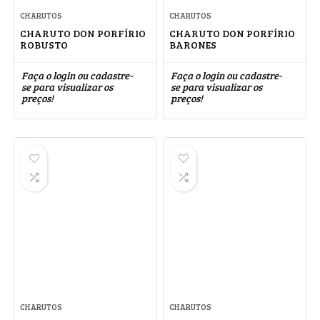
CHARUTOS
CHARUTOS
CHARUTO DON PORFÍRIO
CHARUTO DON PORFÍRIO
ROBUSTO
BARONES
Faça o login ou cadastre-
Faça o login ou cadastre-
se para visualizar os
se para visualizar os
preços!
preços!
CHARUTOS
CHARUTOS