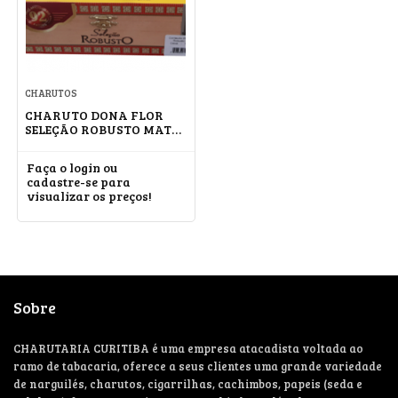
CHARUTOS
CHARUTO DONA FLOR
SELEÇÃO ROBUSTO MATA
FINA
Faça o login ou
cadastre-se para
visualizar os preços!
Sobre
CHARUTARIA CURITIBA é uma empresa atacadista voltada ao
ramo de tabacaria, oferece a seus clientes uma grande variedade
de narguilés, charutos, cigarrilhas, cachimbos, papeis (seda e