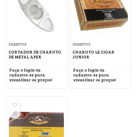
CHARUTOS
CHARUTOS
CORTADOR DE CHARUTO
CHARUTO LE CIGAR
DE METAL APEX
JUNIOR
Faça o login ou
Faça o login ou
cadastre-se para
cadastre-se para
visualizar os preços!
visualizar os preços!