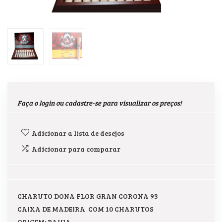
Faça o login ou cadastre-se para visualizar os preços!
Adicionar a lista de desejos
Adicionar para comparar
CHARUTO DONA FLOR GRAN CORONA 93
CAIXA DE MADEIRA COM 10 CHARUTOS
ORIGEM: BAHIA