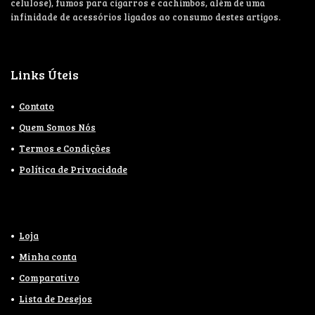
celulose), fumos para cigarros e cachimbos, além de uma
infinidade de acessórios ligados ao consumo destes artigos.
Links Úteis
Contato
Quem Somos Nós
Termos e Condições
Política de Privacidade
Loja
Minha conta
Comparativo
Lista de Desejos