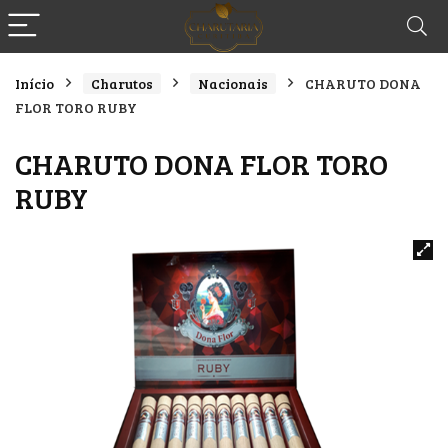
Início
Charutos
Nacionais
CHARUTO DONA
FLOR TORO RUBY
CHARUTO DONA FLOR TORO
RUBY