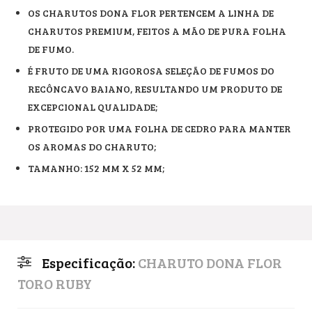
OS CHARUTOS DONA FLOR PERTENCEM A LINHA DE
CHARUTOS PREMIUM, FEITOS A MÃO DE PURA FOLHA
DE FUMO.
É FRUTO DE UMA RIGOROSA SELEÇÃO DE FUMOS DO
RECÔNCAVO BAIANO, RESULTANDO UM PRODUTO DE
EXCEPCIONAL QUALIDADE;
PROTEGIDO POR UMA FOLHA DE CEDRO PARA MANTER
OS AROMAS DO CHARUTO;
TAMANHO: 152 MM X 52 MM;
Especificação:
CHARUTO DONA FLOR
TORO RUBY