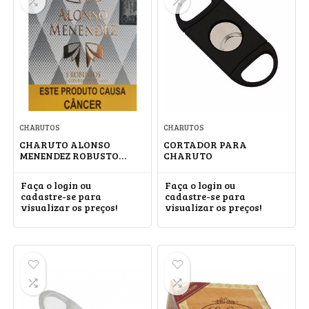
CHARUTOS
CHARUTOS
CHARUTO ALONSO
CORTADOR PARA
MENENDEZ ROBUSTO
CHARUTO
CONNECTICUT
Faça o login ou
Faça o login ou
cadastre-se para
cadastre-se para
visualizar os preços!
visualizar os preços!