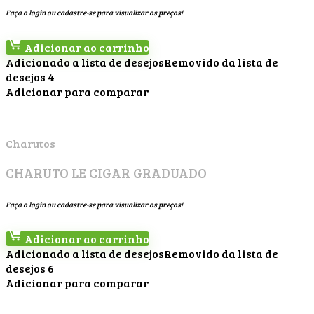
Faça o login ou cadastre-se para visualizar os preços!
Adicionar ao carrinho
Adicionado a lista de desejos
Removido da lista de
desejos
4
Adicionar para comparar
Charutos
CHARUTO LE CIGAR GRADUADO
Faça o login ou cadastre-se para visualizar os preços!
Adicionar ao carrinho
Adicionado a lista de desejos
Removido da lista de
desejos
6
Adicionar para comparar