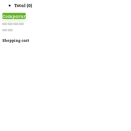
Total (
0
)
Comparar
Shopping cart