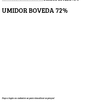
UMIDOR BOVEDA 72%
Faça o login ou cadastre-se para visualizar os preços!