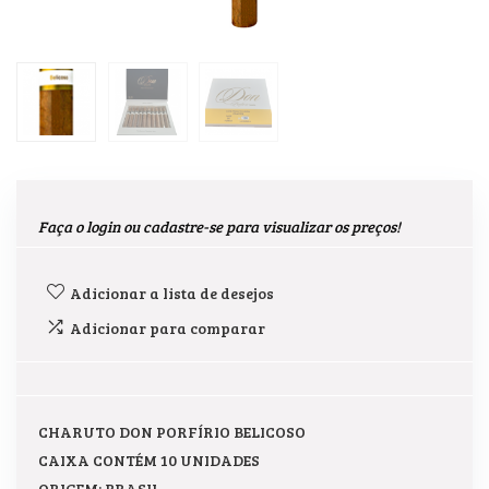
Faça o login ou cadastre-se para visualizar os preços!
Adicionar a lista de desejos
Adicionar para comparar
CHARUTO DON PORFÍRIO BELICOSO
CAIXA CONTÉM 10 UNIDADES
ORIGEM: BRASIL