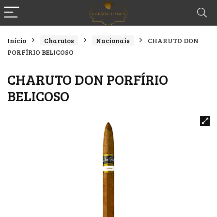
Início
Charutos
Nacionais
CHARUTO DON
PORFÍRIO BELICOSO
CHARUTO DON PORFÍRIO
BELICOSO