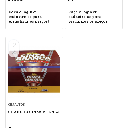
Faça o login ou
Faça o login ou
cadastre-se para
cadastre-se para
visualizar os preços!
visualizar os preços!
CHARUTOS
CHARUTO CINZA BRANCA