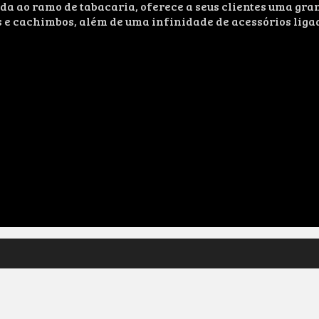
ao ramo de tabacaria, oferece a seus clientes uma grand
s e cachimbos, além de uma infinidade de acessórios liga