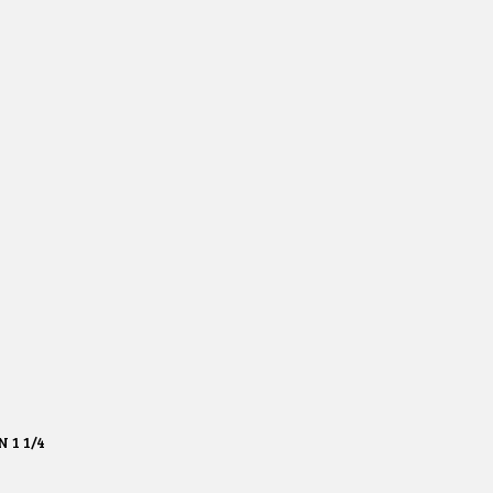
 1 1/4