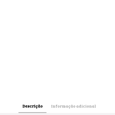
Descrição
Informação adicional