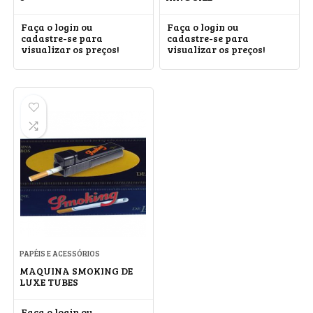
Faça o login ou
Faça o login ou
cadastre-se para
cadastre-se para
visualizar os preços!
visualizar os preços!
PAPÉIS E ACESSÓRIOS
MAQUINA SMOKING DE
LUXE TUBES
Faça o login ou