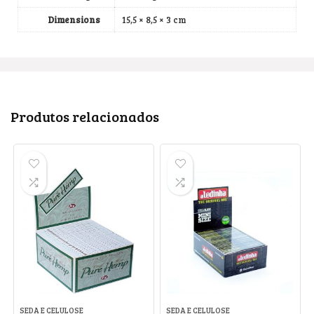
Dimensions
15,5 × 8,5 × 3 cm
Produtos relacionados
SEDA E CELULOSE
SEDA E CELULOSE