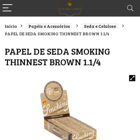
Início
Papéis e Acessórios
Seda e Celulose
PAPEL DE SEDA SMOKING THINNEST BROWN 1.1/4
PAPEL DE SEDA SMOKING
THINNEST BROWN 1.1/4