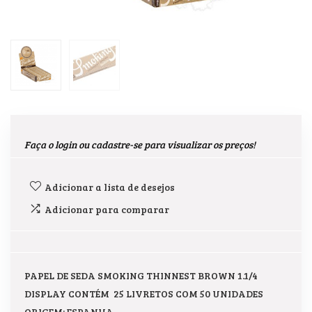
Faça o login ou cadastre-se para visualizar os preços!
Adicionar a lista de desejos
Adicionar para comparar
PAPEL DE SEDA SMOKING THINNEST BROWN 1.1/4
DISPLAY CONTÉM 25 LIVRETOS COM 50 UNIDADES
ORIGEM: ESPANHA