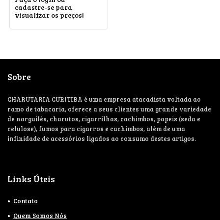
cadastre-se para
visualizar os preços!
Sobre
CHARUTARIA CURITIBA é uma empresa atacadista voltada ao
ramo de tabacaria, oferece a seus clientes uma grande variedade
de narguilés, charutos, cigarrilhas, cachimbos, papeis (seda e
celulose), fumos para cigarros e cachimbos, além de uma
infinidade de acessórios ligados ao consumo destes artigos.
Links Úteis
Contato
Quem Somos Nós