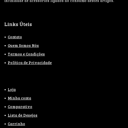
infinidade de acessórios ligados ao consumo destes artigos.
Links Úteis
Contato
Quem Somos Nós
Termos e Condições
Política de Privacidade
Loja
Minha conta
Comparativo
Lista de Desejos
Carrinho