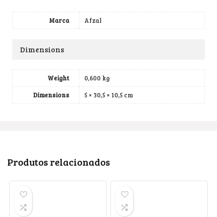
Marca
Afzal
Dimensions
Weight
0,600 kg
Dimensions
5 × 30,5 × 10,5 cm
Produtos relacionados