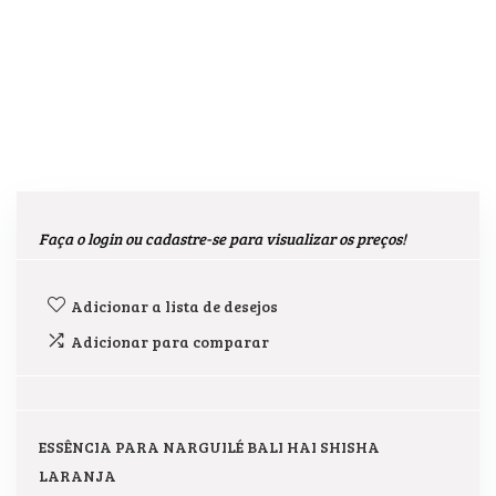
Faça o login ou cadastre-se para visualizar os preços!
Adicionar a lista de desejos
Adicionar para comparar
ESSÊNCIA PARA NARGUILÉ BALI HAI SHISHA
LARANJA