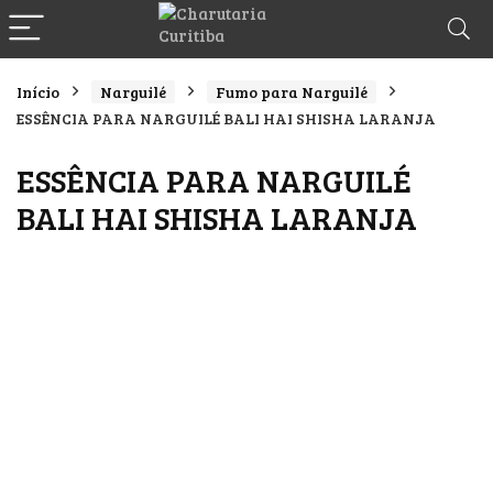
Início
Narguilé
Fumo para Narguilé
ESSÊNCIA PARA NARGUILÉ BALI HAI SHISHA LARANJA
ESSÊNCIA PARA NARGUILÉ
BALI HAI SHISHA LARANJA