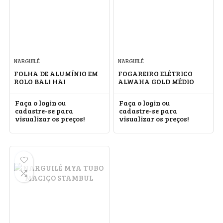
NARGUILÉ
NARGUILÉ
FOLHA DE ALUMÍNIO EM
FOGAREIRO ELÉTRICO
ROLO BALI HAI
ALWAHA GOLD MÉDIO
Faça o login ou
Faça o login ou
cadastre-se para
cadastre-se para
visualizar os preços!
visualizar os preços!