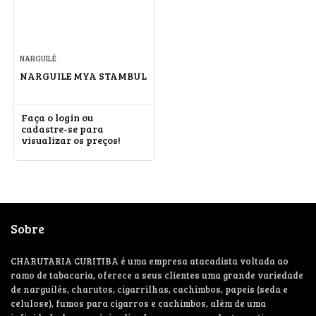
NARGUILÉ
NARGUILE MYA STAMBUL
Faça o login ou
cadastre-se para
visualizar os preços!
Sobre
CHARUTARIA CURITIBA é uma empresa atacadista voltada ao
ramo de tabacaria, oferece a seus clientes uma grande variedade
de narguilés, charutos, cigarrilhas, cachimbos, papeis (seda e
celulose), fumos para cigarros e cachimbos, além de uma