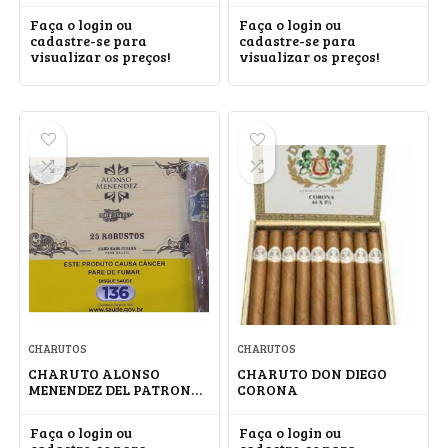
Faça o login ou
Faça o login ou
cadastre-se para
cadastre-se para
visualizar os preços!
visualizar os preços!
CHARUTOS
CHARUTOS
CHARUTO ALONSO
CHARUTO DON DIEGO
MENENDEZ DEL PATRON
CORONA
ROBUSTO
Faça o login ou
Faça o login ou