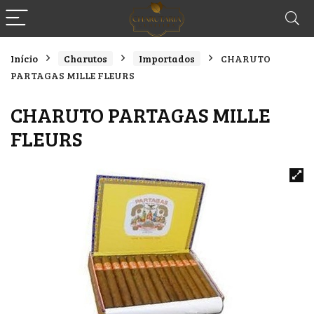
Início
Charutos
Importados
CHARUTO
PARTAGAS MILLE FLEURS
CHARUTO PARTAGAS MILLE
FLEURS