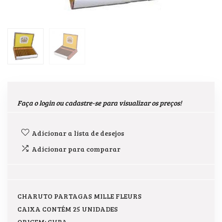
Faça o login ou cadastre-se para visualizar os preços!
Adicionar a lista de desejos
Adicionar para comparar
CHARUTO PARTAGAS MILLE FLEURS
CAIXA CONTÉM 25 UNIDADES
ORIGEM: CUBA