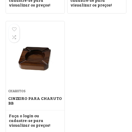
cadastre-se para
cadastre-se para
visualizar os preços!
visualizar os preços!
CHARUTOS
CINZEIRO PARA CHARUTO
BB
Faça o login ou
cadastre-se para
visualizar os preços!