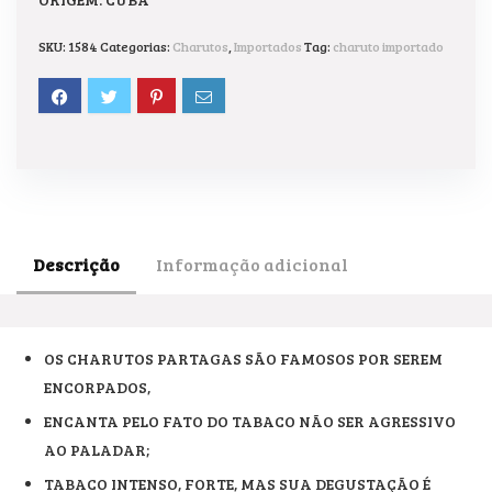
SKU:
1584
Categorias:
Charutos
,
Importados
Tag:
charuto importado
Descrição
Informação adicional
OS CHARUTOS PARTAGAS SÃO FAMOSOS POR SEREM
ENCORPADOS,
ENCANTA PELO FATO DO TABACO NÃO SER AGRESSIVO
AO PALADAR;
TABACO INTENSO, FORTE, MAS SUA DEGUSTAÇÃO É