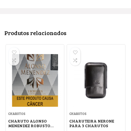
Produtos relacionados
CHARUTOS
CHARUTOS
CHARUTO ALONSO
CHARUTEIRA NERONE
MENENDEZ ROBUSTO
PARA 3 CHARUTOS
CONNECTICUT