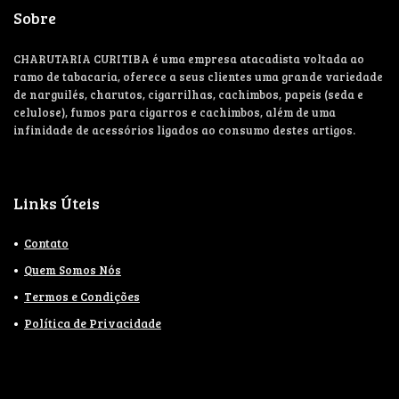
Sobre
CHARUTARIA CURITIBA é uma empresa atacadista voltada ao
ramo de tabacaria, oferece a seus clientes uma grande variedade
de narguilés, charutos, cigarrilhas, cachimbos, papeis (seda e
celulose), fumos para cigarros e cachimbos, além de uma
infinidade de acessórios ligados ao consumo destes artigos.
Links Úteis
Contato
Quem Somos Nós
Termos e Condições
Política de Privacidade