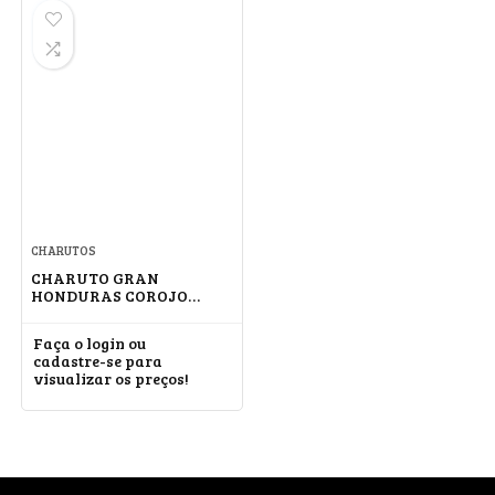
CHARUTOS
CHARUTO GRAN
HONDURAS COROJO
IMPERIALES #5
Faça o login ou
cadastre-se para
visualizar os preços!