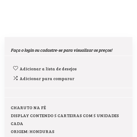
Faça o login ou cadastre-se para visualizar os preços!
Adicionar a lista de desejos
Adicionar para comparar
CHARUTO NA FÉ
DISPLAY CONTENDO 5 CARTEIRAS COM 5 UNIDADES
CADA
ORIGEM: HONDURAS