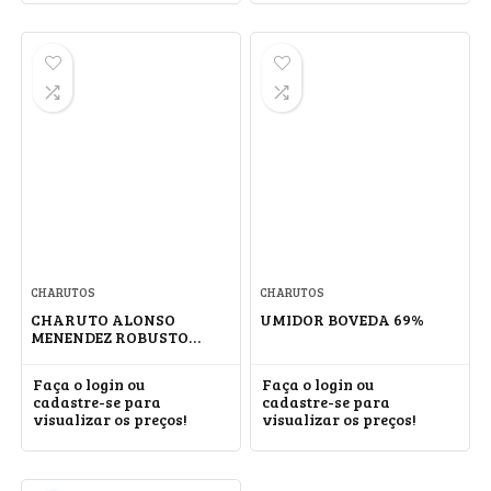
CHARUTOS
CHARUTOS
CHARUTO ALONSO
UMIDOR BOVEDA 69%
MENENDEZ ROBUSTO
MATA FINA
Faça o login ou
Faça o login ou
cadastre-se para
cadastre-se para
visualizar os preços!
visualizar os preços!