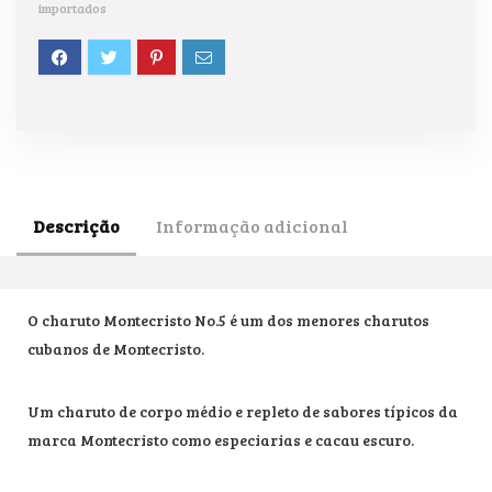
importados
Descrição
Informação adicional
O charuto Montecristo No.5 é um dos menores charutos
cubanos de Montecristo.
Um charuto de corpo médio e repleto de sabores típicos da
marca Montecristo como especiarias e cacau escuro.