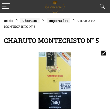
Início
Charutos
Importados
CHARUTO
MONTECRISTO N° 5
CHARUTO MONTECRISTO N° 5