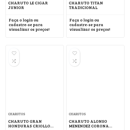
CHARUTO LE CIGAR
CHARUTO TITAN
JUNIOR
TRADICIONAL
Faça o login ou
Faça o login ou
cadastre-se para
cadastre-se para
visualizar os preços!
visualizar os preços!
CHARUTOS
CHARUTOS
CHARUTO GRAN
CHARUTO ALONSO
HONDURAS CRIOLLO
MENENDEZ CORONA