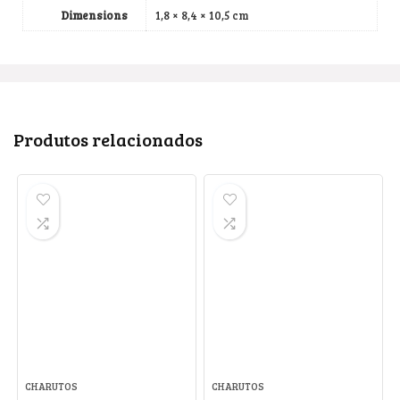
Dimensions
1,8 × 8,4 × 10,5 cm
Produtos relacionados
CHARUTOS
CHARUTOS