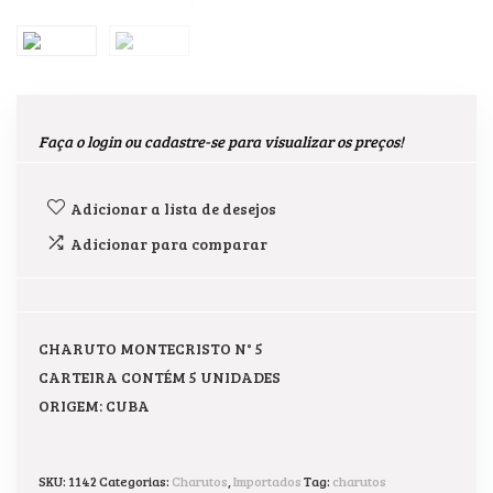
Faça o login ou cadastre-se para visualizar os preços!
Adicionar a lista de desejos
Adicionar para comparar
CHARUTO MONTECRISTO N° 5
CARTEIRA CONTÉM 5 UNIDADES
ORIGEM: CUBA
SKU:
1142
Categorias:
Charutos
,
Importados
Tag:
charutos