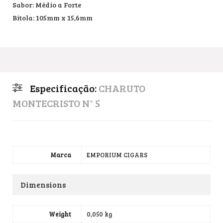
Sabor: Médio a Forte
Bitola: 105mm x 15,6mm
Especificação:
CHARUTO
MONTECRISTO N° 5
Marca
EMPORIUM CIGARS
Dimensions
Weight
0,050 kg