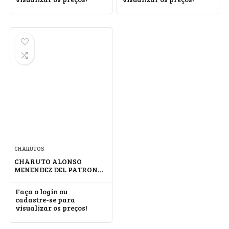
CHARUTOS
CHARUTO ALONSO
MENENDEZ DEL PATRON
ROBUSTO
Faça o login ou
cadastre-se para
visualizar os preços!