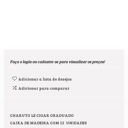
Faça o login ou cadastre-se para visualizar os preços!
Adicionar a lista de desejos
Adicionar para comparar
CHARUTO LE CIGAR GRADUADO
CAIXA DE MADEIRA COM 12 UNIDADES