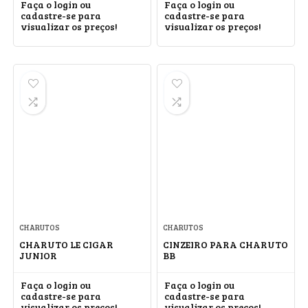
Faça o login ou
Faça o login ou
cadastre-se para
cadastre-se para
visualizar os preços!
visualizar os preços!
CHARUTOS
CHARUTOS
CHARUTO LE CIGAR
CINZEIRO PARA CHARUTO
JUNIOR
BB
Faça o login ou
Faça o login ou
cadastre-se para
cadastre-se para
visualizar os preços!
visualizar os preços!