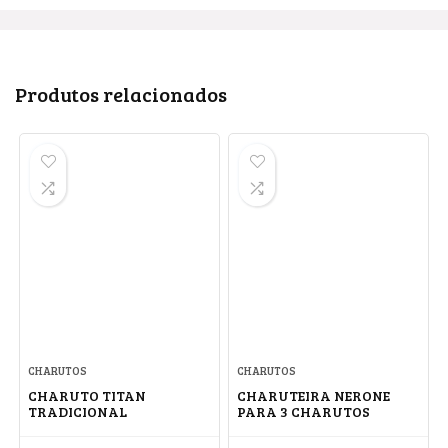
Produtos relacionados
CHARUTOS
CHARUTOS
CHARUTO TITAN
CHARUTEIRA NERONE
TRADICIONAL
PARA 3 CHARUTOS