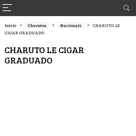
Início
Charutos
Nacionais
CHARUTO LE
CIGAR GRADUADO
CHARUTO LE CIGAR
GRADUADO