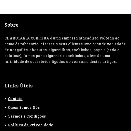
Sobre
CHARUTARIA CURITIBA é uma empresa atacadista voltada ao
ramo de tabacaria, oferece a seus clientes uma grande variedade
de narguilés, charutos, cigarrilhas, cachimbos, papeis (seda e
celulose), fumos para cigarros e cachimbos, além de uma
infinidade de acessórios ligados ao consumo destes artigos.
Links Úteis
Contato
Quem Somos Nós
Termos e Condições
Política de Privacidade