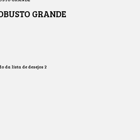
ROBUSTO GRANDE
 da lista de desejos
2