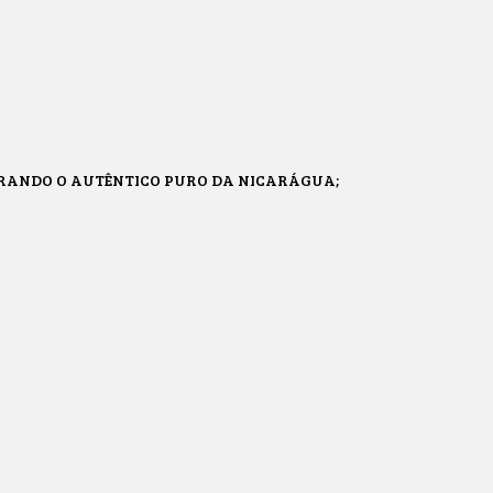
RANDO O AUTÊNTICO PURO DA NICARÁGUA;