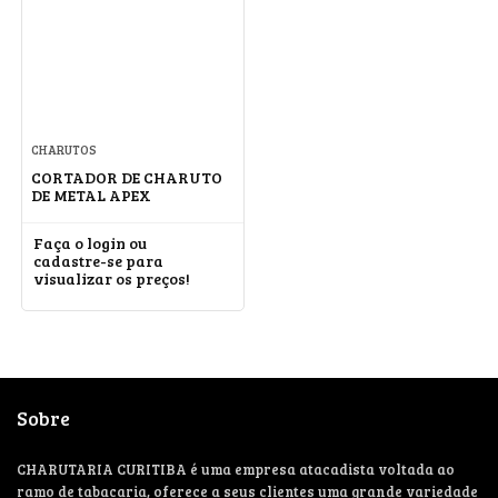
CHARUTOS
CORTADOR DE CHARUTO
DE METAL APEX
Faça o login ou
cadastre-se para
visualizar os preços!
Sobre
CHARUTARIA CURITIBA é uma empresa atacadista voltada ao
ramo de tabacaria, oferece a seus clientes uma grande variedade