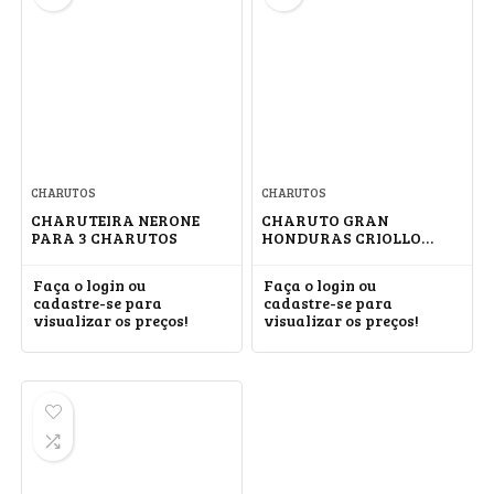
CHARUTOS
CHARUTOS
CHARUTEIRA NERONE
CHARUTO GRAN
PARA 3 CHARUTOS
HONDURAS CRIOLLO
PYRAMID #3
Faça o login ou
Faça o login ou
cadastre-se para
cadastre-se para
visualizar os preços!
visualizar os preços!