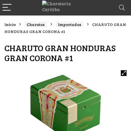
Início
Charutos
Importados
CHARUTO GRAN
HONDURAS GRAN CORONA #1
CHARUTO GRAN HONDURAS
GRAN CORONA #1