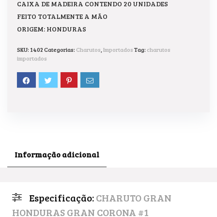
CAIXA DE MADEIRA CONTENDO 20 UNIDADES
FEITO TOTALMENTE A MÃO
ORIGEM: HONDURAS
SKU:
1402
Categorias:
Charutos
,
Importados
Tag:
charutos
importados
Informação adicional
Especificação:
CHARUTO GRAN
HONDURAS GRAN CORONA #1