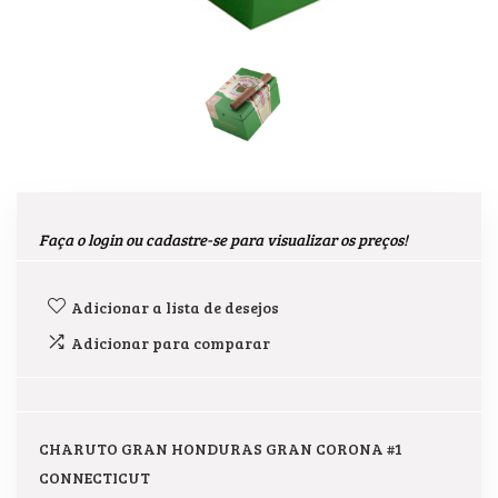
Faça o login ou cadastre-se para visualizar os preços!
Adicionar a lista de desejos
Adicionar para comparar
CHARUTO GRAN HONDURAS GRAN CORONA #1
CONNECTICUT