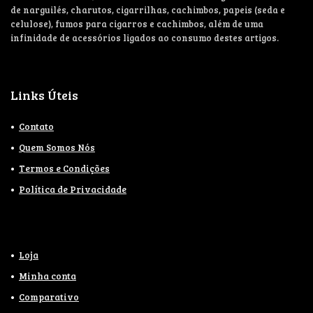
de narguilés, charutos, cigarrilhas, cachimbos, papeis (seda e
celulose), fumos para cigarros e cachimbos, além de uma
infinidade de acessórios ligados ao consumo destes artigos.
Links Úteis
Contato
Quem Somos Nós
Termos e Condições
Política de Privacidade
Loja
Minha conta
Comparativo