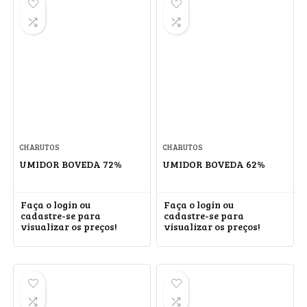
CHARUTOS
CHARUTOS
UMIDOR BOVEDA 72%
UMIDOR BOVEDA 62%
Faça o login ou
Faça o login ou
cadastre-se para
cadastre-se para
visualizar os preços!
visualizar os preços!