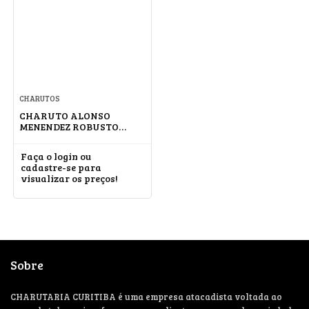
CHARUTOS
CHARUTO ALONSO
MENENDEZ ROBUSTO
MATA FINA
Faça o login ou
cadastre-se para
visualizar os preços!
Sobre
CHARUTARIA CURITIBA é uma empresa atacadista voltada ao