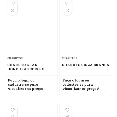
CHARUTOS
CHARUTOS
CHARUTO GRAN
CHARUTO CINZA BRANCA
HONDURAS COROJO
IMPERIALES #5
Faça o login ou
Faça o login ou
cadastre-se para
cadastre-se para
visualizar os preços!
visualizar os preços!