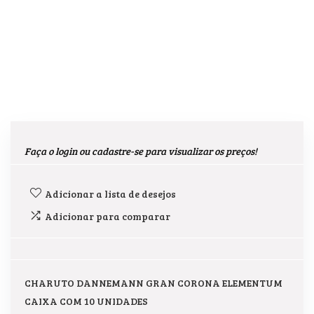
Faça o login ou cadastre-se para visualizar os preços!
Adicionar a lista de desejos
Adicionar para comparar
CHARUTO DANNEMANN GRAN CORONA ELEMENTUM
CAIXA COM 10 UNIDADES