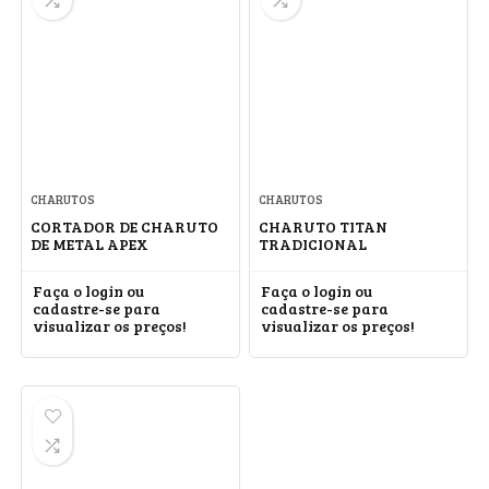
CHARUTOS
CHARUTOS
CORTADOR DE CHARUTO
CHARUTO TITAN
DE METAL APEX
TRADICIONAL
Faça o login ou
Faça o login ou
cadastre-se para
cadastre-se para
visualizar os preços!
visualizar os preços!