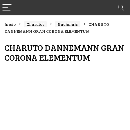
Início
Charutos
Nacionais
CHARUTO
DANNEMANN GRAN CORONA ELEMENTUM
CHARUTO DANNEMANN GRAN
CORONA ELEMENTUM