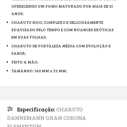
OFERECENDO UM FUMO MATURADO POR MAIS DE 15
ANOS;
CHARUTO RICO, COMPLEXO E DELICIOSAMENTE
SUAVIZADO PELO TEMPO E COM NUANCES EXÓTICAS
EM SUAS FOLHAS;
CHARUTO DE FORTALEZA MÉDIA COM EVOLUÇÃO E
SABOR;
FEITO A MÃO;
TAMANHO: 160 MM x 22 MM;
Especificação:
CHARUTO
DANNEMANN GRAN CORONA
ELEMENTUM