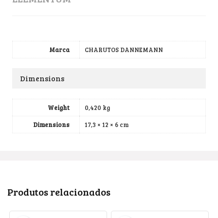
Marca
CHARUTOS DANNEMANN
Dimensions
Weight
0,420 kg
Dimensions
17,3 × 12 × 6 cm
Produtos relacionados