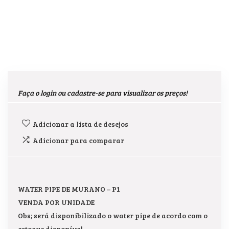
Faça o login ou cadastre-se para visualizar os preços!
Adicionar a lista de desejos
Adicionar para comparar
WATER PIPE DE MURANO – P1
VENDA POR UNIDADE
Obs; será disponibilizado o water pipe de acordo com o
estoque disponível,