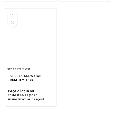
SEDA E CELULOSE
PAPEL DE SEDA OCB
PREMIUM 1 1/4
Faça o login ou
cadastre-se para
visualizar os preços!