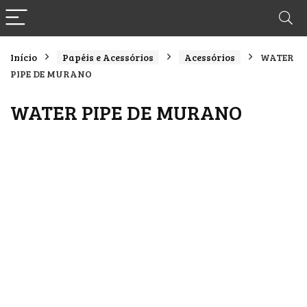
Início
Papéis e Acessórios
Acessórios
WATER
PIPE DE MURANO
WATER PIPE DE MURANO