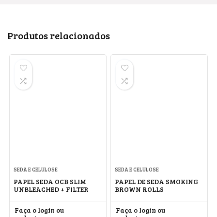
Produtos relacionados
SEDA E CELULOSE
SEDA E CELULOSE
PAPEL SEDA OCB SLIM
PAPEL DE SEDA SMOKING
UNBLEACHED + FILTER
BROWN ROLLS
Faça o login ou
Faça o login ou