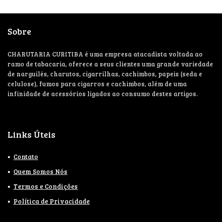
Sobre
CHARUTARIA CURITIBA é uma empresa atacadista voltada ao
ramo de tabacaria, oferece a seus clientes uma grande variedade
de narguilés, charutos, cigarrilhas, cachimbos, papeis (seda e
celulose), fumos para cigarros e cachimbos, além de uma
infinidade de acessórios ligados ao consumo destes artigos.
Links Úteis
Contato
Quem Somos Nós
Termos e Condições
Política de Privacidade