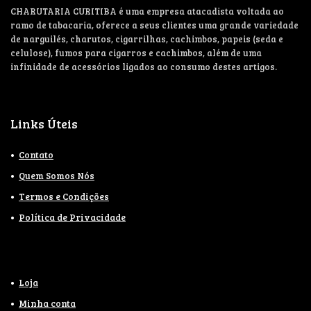
CHARUTARIA CURITIBA é uma empresa atacadista voltada ao
ramo de tabacaria, oferece a seus clientes uma grande variedade
de narguilés, charutos, cigarrilhas, cachimbos, papeis (seda e
celulose), fumos para cigarros e cachimbos, além de uma
infinidade de acessórios ligados ao consumo destes artigos.
Links Úteis
Contato
Quem Somos Nós
Termos e Condições
Política de Privacidade
Loja
Minha conta