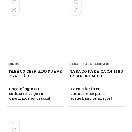
FUMOS
TABACO PARA CACHIMBO
TABACO DESFIADO SUAVE
TABACO PARA CACHIMBO
D’PATRÃO
IRLANDEZ MILD
Faça o login ou
Faça o login ou
cadastre-se para
cadastre-se para
visualizar os preços!
visualizar os preços!