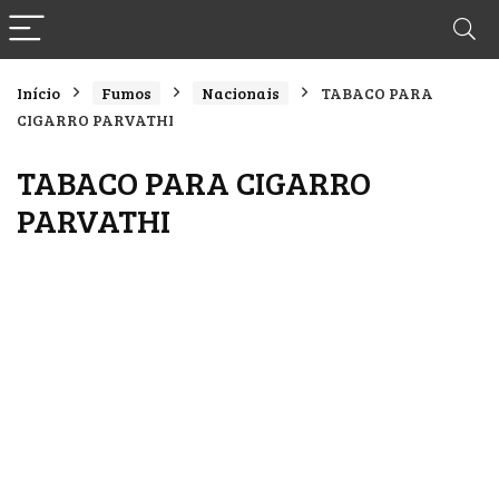
Início
Fumos
Nacionais
TABACO PARA
CIGARRO PARVATHI
TABACO PARA CIGARRO
PARVATHI