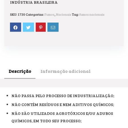
INDÚSTRIA BRASILEIRA
SKU:
1720
Categorias:
Fumos
,
Nacionais
Tag:
fumos nacionais
Descrição
Informação adicional
NÃO PASSA PELO PROCESSO DE INDUSTRIALIZAÇÃO;
NÃO CONTÉM RESÍDUOS E NEM ADITIVOS QUÍMICOS;
NÃO SÃO UTILIZADOS AGROTÓXICOS E/OU ADUBOS
QUÍMICOS, EM TODO SEU PROCESSO;