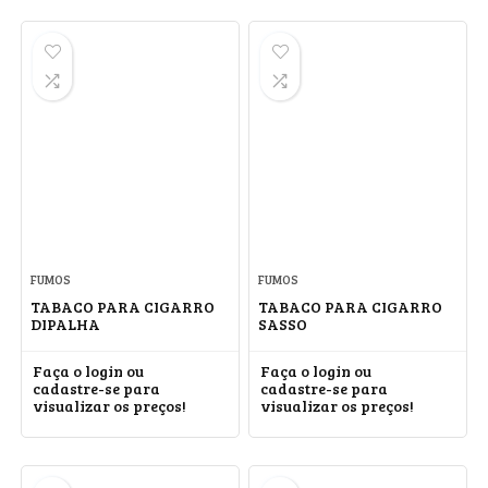
FUMOS
FUMOS
TABACO PARA CIGARRO
TABACO PARA CIGARRO
DIPALHA
SASSO
Faça o login ou
Faça o login ou
cadastre-se para
cadastre-se para
visualizar os preços!
visualizar os preços!