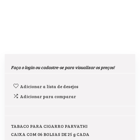
Faça o login ou cadastre-se para visualizar os preços!
Adicionar a lista de desejos
Adicionar para comparar
TABACO PARA CIGARRO PARVATHI
CAIXA COM 06 BOLSAS DE 25 g CADA