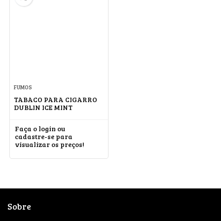
FUMOS
TABACO PARA CIGARRO
DUBLIN ICE MINT
Faça o login ou
cadastre-se para
visualizar os preços!
Sobre