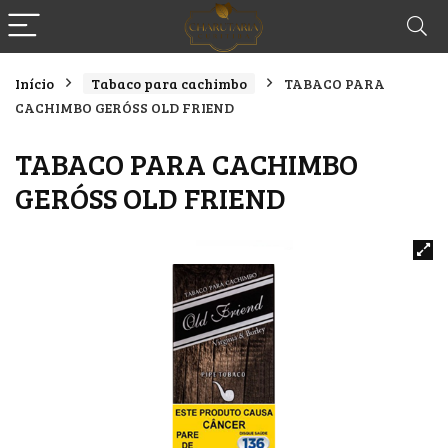
Início
Tabaco para cachimbo
TABACO PARA
CACHIMBO GERÓSS OLD FRIEND
TABACO PARA CACHIMBO
GERÓSS OLD FRIEND