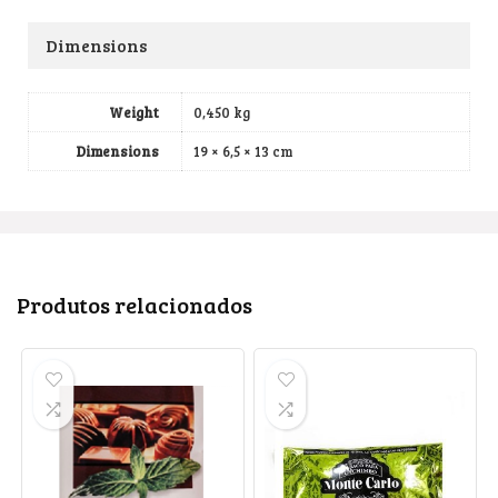
Dimensions
Weight
0,450 kg
Dimensions
19 × 6,5 × 13 cm
Produtos relacionados