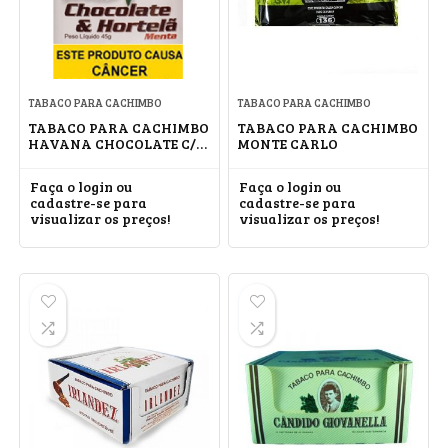
TABACO PARA CACHIMBO
TABACO PARA CACHIMBO
TABACO PARA CACHIMBO
TABACO PARA CACHIMBO
HAVANA CHOCOLATE C/
MONTE CARLO
HORTELÃ
Faça o login ou
Faça o login ou
cadastre-se para
cadastre-se para
visualizar os preços!
visualizar os preços!