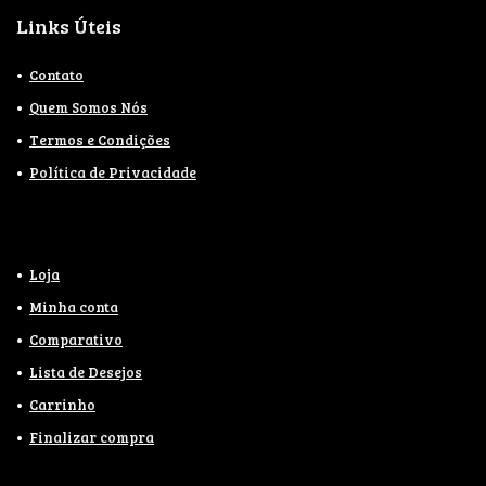
Links Úteis
Contato
Quem Somos Nós
Termos e Condições
Política de Privacidade
Loja
Minha conta
Comparativo
Lista de Desejos
Carrinho
Finalizar compra