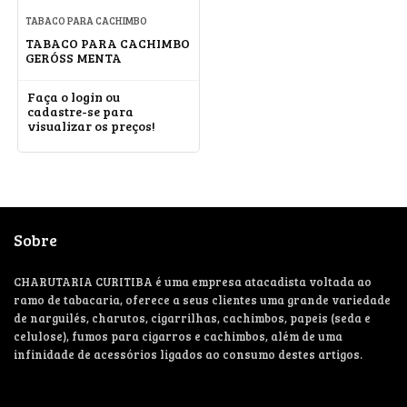
TABACO PARA CACHIMBO
TABACO PARA CACHIMBO
GERÓSS MENTA
Faça o login ou
cadastre-se para
visualizar os preços!
Sobre
CHARUTARIA CURITIBA é uma empresa atacadista voltada ao
ramo de tabacaria, oferece a seus clientes uma grande variedade
de narguilés, charutos, cigarrilhas, cachimbos, papeis (seda e
celulose), fumos para cigarros e cachimbos, além de uma
infinidade de acessórios ligados ao consumo destes artigos.