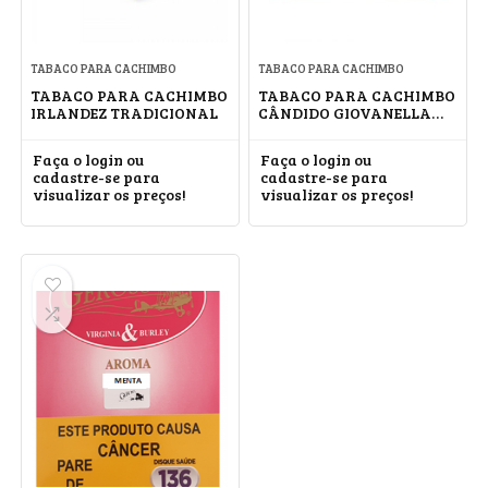
TABACO PARA CACHIMBO
TABACO PARA CACHIMBO
TABACO PARA CACHIMBO
TABACO PARA CACHIMBO
IRLANDEZ TRADICIONAL
CÂNDIDO GIOVANELLA
AUTÊNTICO
Faça o login ou
Faça o login ou
cadastre-se para
cadastre-se para
visualizar os preços!
visualizar os preços!