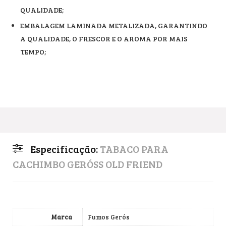
QUALIDADE;
EMBALAGEM LAMINADA METALIZADA, GARANTINDO
A QUALIDADE, O FRESCOR E O AROMA POR MAIS
TEMPO;
Especificação:
TABACO PARA
CACHIMBO GERÓSS OLD FRIEND
Marca
Fumos Gerós