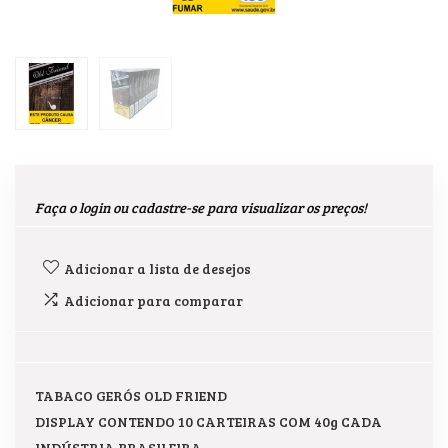
Faça o login ou cadastre-se para visualizar os preços!
Adicionar a lista de desejos
Adicionar para comparar
TABACO GERÓS OLD FRIEND
DISPLAY CONTENDO 10 CARTEIRAS COM 40g CADA
INDÚSTRIA BRASILEIRA