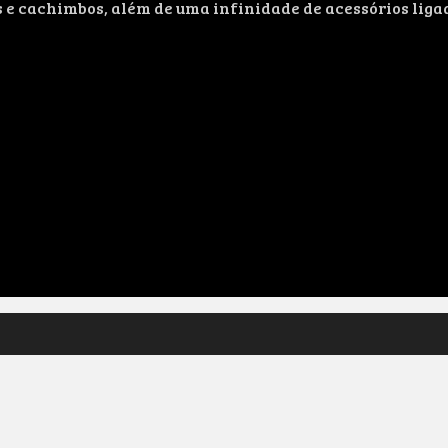
s e cachimbos, além de uma infinidade de acessórios liga