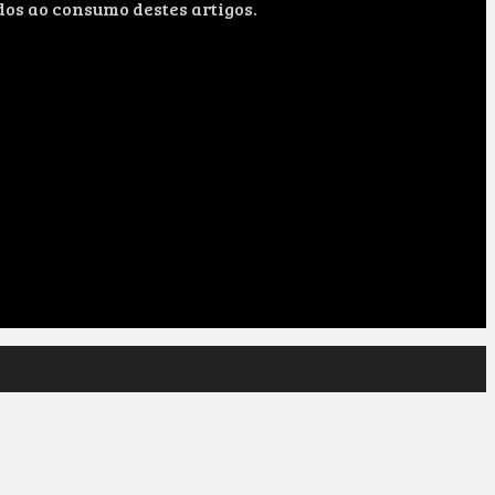
dos ao consumo destes artigos.