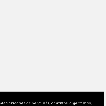
e variedade de narguilés, charutos, cigarrilhas,