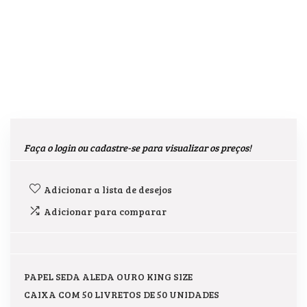
Faça o login ou cadastre-se para visualizar os preços!
Adicionar a lista de desejos
Adicionar para comparar
PAPEL SEDA ALEDA OURO KING SIZE
CAIXA COM 50 LIVRETOS DE 50 UNIDADES