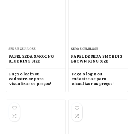
SEDA E CELULOSE
SEDA E CELULOSE
PAPEL SEDA SMOKING
PAPEL DE SEDA SMOKING
BLUE KING SIZE
BROWN KING SIZE
Faça o login ou
Faça o login ou
cadastre-se para
cadastre-se para
visualizar os preços!
visualizar os preços!