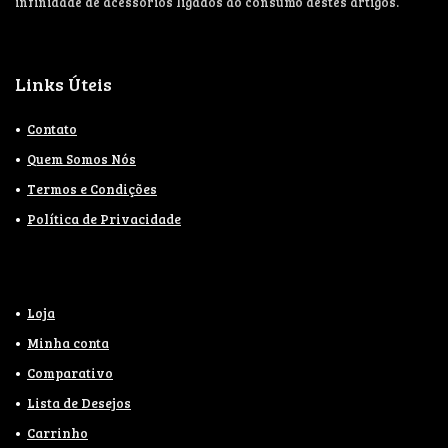
infinidade de acessórios ligados ao consumo destes artigos.
Links Úteis
Contato
Quem Somos Nós
Termos e Condições
Política de Privacidade
Loja
Minha conta
Comparativo
Lista de Desejos
Carrinho