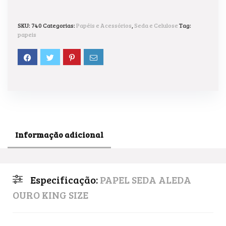
SKU:
740
Categorias:
Papéis e Acessórios
,
Seda e Celulose
Tag:
papeis
Informação adicional
Especificação:
PAPEL SEDA ALEDA
OURO KING SIZE