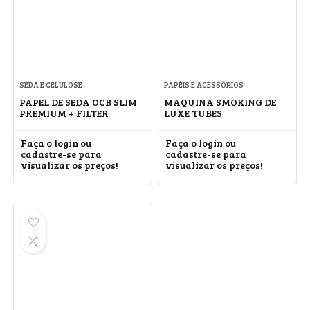
SEDA E CELULOSE
PAPÉIS E ACESSÓRIOS
PAPEL DE SEDA OCB SLIM
MAQUINA SMOKING DE
PREMIUM + FILTER
LUXE TUBES
Faça o login ou
Faça o login ou
cadastre-se para
cadastre-se para
visualizar os preços!
visualizar os preços!