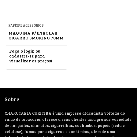
PAPÉIS E ACESSÓRIOS
MAQUINA P/ ENROLAR
CIGARRO SMOKING 70MM
Faça o login ou
cadastre-se para
visualizar os preços!
Sobre
CHARUTARIA CURITIBA é uma empresa atacadista voltada ao
ramo de tabacaria, oferece a seus clientes uma grande variedade
de narguilés, charutos, cigarrilhas, cachimbos, papeis (seda e
celulose), fumos para cigarros e cachimbos, além de uma