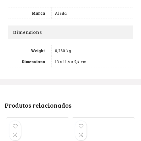
Marca
Aleda
Dimensions
Weight
0,280 kg
Dimensions
13 × 11,4 × 5,4 cm
Produtos relacionados