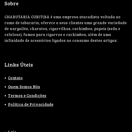
Sobre
CHARUTARIA CURITIBA é uma empresa atacadista voltada ao
ramo de tabacaria, oferece a seus clientes uma grande variedade
de narguilés, charutos, cigarrilhas, cachimbos, papeis (seda e
celulose), fumos para cigarros e cachimbos, além de uma
infinidade de acessórios ligados ao consumo destes artigos.
Links Úteis
Contato
Quem Somos Nós
Termos e Condições
Política de Privacidade