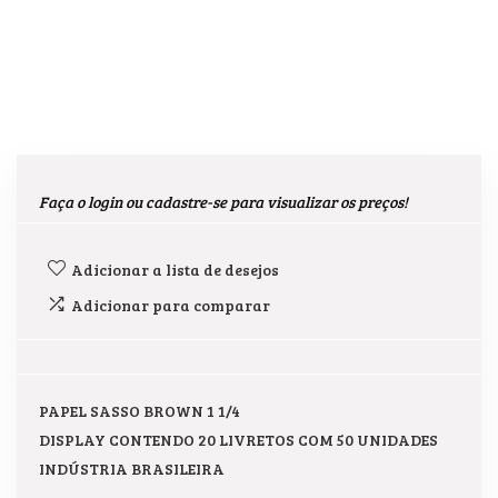
Faça o login ou cadastre-se para visualizar os preços!
Adicionar a lista de desejos
Adicionar para comparar
PAPEL SASSO BROWN 1 1/4
DISPLAY CONTENDO 20 LIVRETOS COM 50 UNIDADES
INDÚSTRIA BRASILEIRA