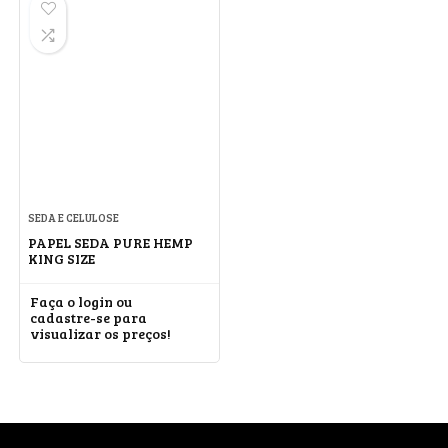
SEDA E CELULOSE
PAPEL SEDA PURE HEMP
KING SIZE
Faça o login ou
cadastre-se para
visualizar os preços!