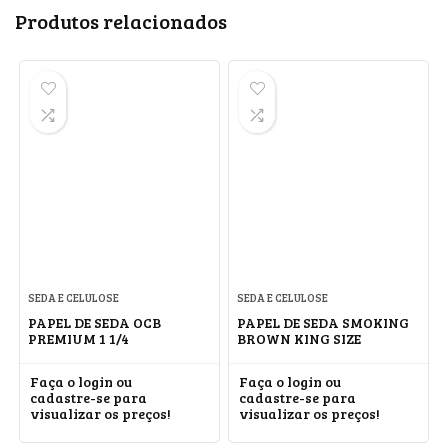
Produtos relacionados
SEDA E CELULOSE
SEDA E CELULOSE
PAPEL DE SEDA OCB
PAPEL DE SEDA SMOKING
PREMIUM 1 1/4
BROWN KING SIZE
Faça o login ou
Faça o login ou
cadastre-se para
cadastre-se para
visualizar os preços!
visualizar os preços!