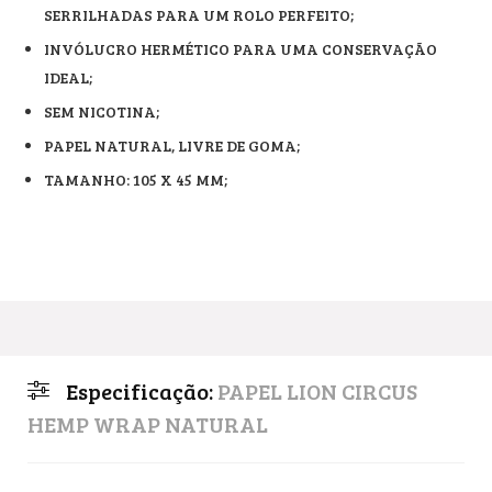
SERRILHADAS PARA UM ROLO PERFEITO;
INVÓLUCRO HERMÉTICO PARA UMA CONSERVAÇÃO
IDEAL;
SEM NICOTINA;
PAPEL NATURAL, LIVRE DE GOMA;
TAMANHO: 105 X 45 MM;
Especificação:
PAPEL LION CIRCUS
HEMP WRAP NATURAL