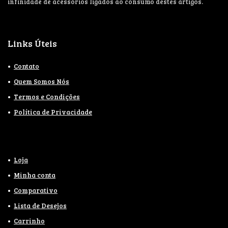
infinidade de acessórios ligados ao consumo destes artigos.
Links Úteis
Contato
Quem Somos Nós
Termos e Condições
Política de Privacidade
Loja
Minha conta
Comparativo
Lista de Desejos
Carrinho