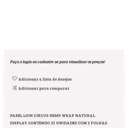
Faça o login ou cadastre-se para visualizar os preços!
Adicionar a lista de desejos
Adicionar para comparar
PAPEL LION CIRCUS HEMP WRAP NATURAL
DISPLAY CONTENDO 25 UNIDADES COM 2 FOLHAS