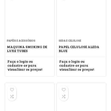
PAPÉIS E ACESSÓRIOS
SEDA E CELULOSE
MAQUINA SMOKING DE
PAPEL CELULOSE ALEDA
LUXE TUBES
BLUE
Faça o login ou
Faça o login ou
cadastre-se para
cadastre-se para
visualizar os preços!
visualizar os preços!