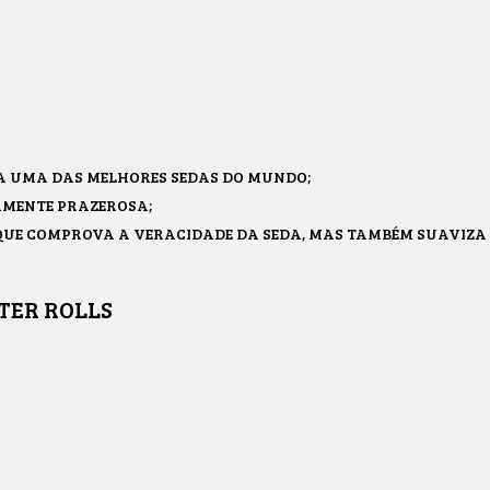
A UMA DAS MELHORES SEDAS DO MUNDO;
AMENTE PRAZEROSA;
 QUE COMPROVA A VERACIDADE DA SEDA, MAS TAMBÉM SUAVIZA
TER ROLLS