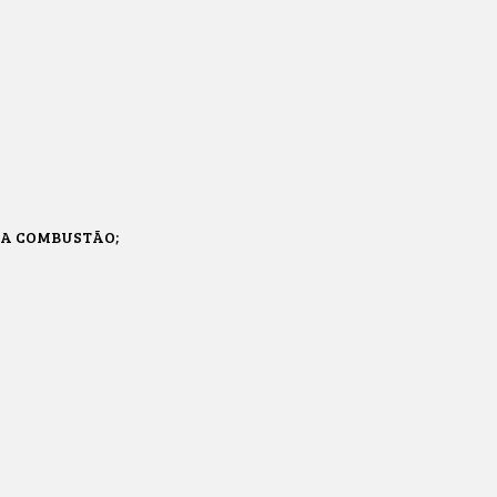
 A COMBUSTÃO;