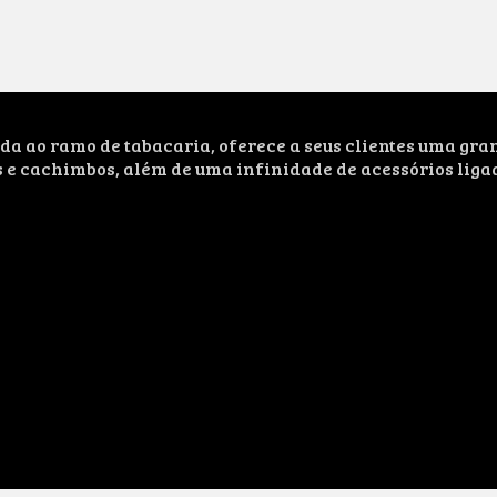
ao ramo de tabacaria, oferece a seus clientes uma grand
s e cachimbos, além de uma infinidade de acessórios liga