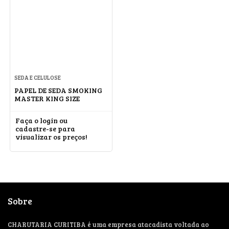
SEDA E CELULOSE
PAPEL DE SEDA SMOKING
MASTER KING SIZE
Faça o login ou
cadastre-se para
visualizar os preços!
Sobre
CHARUTARIA CURITIBA é uma empresa atacadista voltada ao