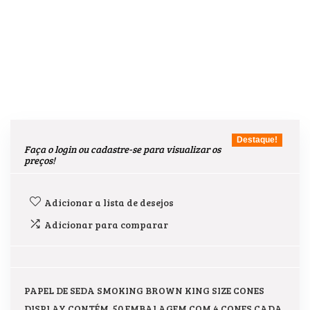
Destaque!
Faça o login ou cadastre-se para visualizar os
preços!
Adicionar a lista de desejos
Adicionar para comparar
PAPEL DE SEDA SMOKING BROWN KING SIZE CONES
DISPLAY CONTÉM 50 EMBALAGEM COM 4 CONES CADA