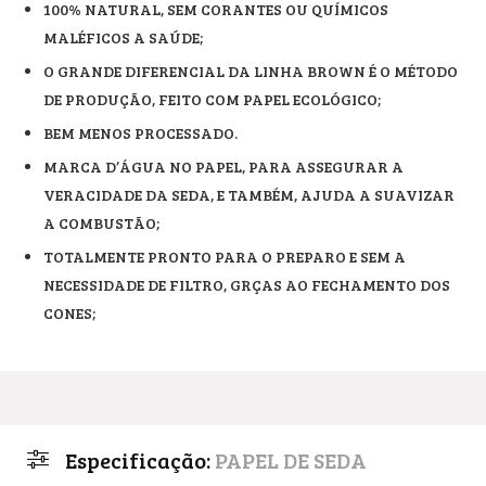
100% NATURAL, SEM CORANTES OU QUÍMICOS
MALÉFICOS A SAÚDE;
O GRANDE DIFERENCIAL DA LINHA BROWN É O MÉTODO
DE PRODUÇÃO, FEITO COM PAPEL ECOLÓGICO;
BEM MENOS PROCESSADO.
MARCA D’ÁGUA NO PAPEL, PARA ASSEGURAR A
VERACIDADE DA SEDA, E TAMBÉM, AJUDA A SUAVIZAR
A COMBUSTÃO;
TOTALMENTE PRONTO PARA O PREPARO E SEM A
NECESSIDADE DE FILTRO, GRÇAS AO FECHAMENTO DOS
CONES;
Especificação:
PAPEL DE SEDA