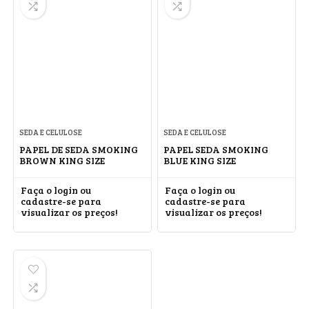
SEDA E CELULOSE
SEDA E CELULOSE
PAPEL DE SEDA SMOKING
PAPEL SEDA SMOKING
BROWN KING SIZE
BLUE KING SIZE
Faça o login ou
Faça o login ou
cadastre-se para
cadastre-se para
visualizar os preços!
visualizar os preços!