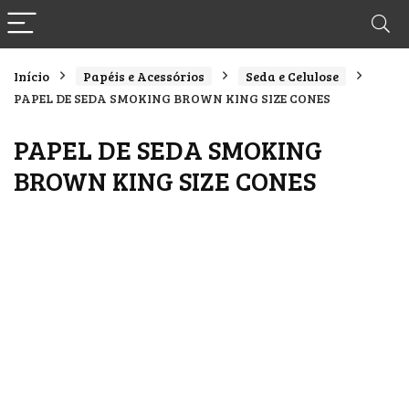
Início
Papéis e Acessórios
Seda e Celulose
PAPEL DE SEDA SMOKING BROWN KING SIZE CONES
PAPEL DE SEDA SMOKING
BROWN KING SIZE CONES