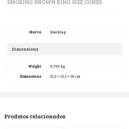
SMOKING BROWN KING SIZE CONES
Marca
Smoking
Dimensions
Weight
0,720 kg
Dimensions
21,5 × 12,5 × 16 cm
Produtos relacionados