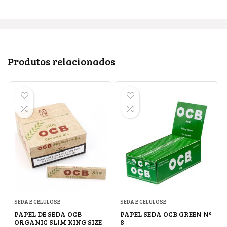
Produtos relacionados
SEDA E CELULOSE
SEDA E CELULOSE
PAPEL DE SEDA OCB
PAPEL SEDA OCB GREEN Nº
ORGANIC SLIM KING SIZE
8