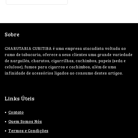
Sobre
CHARUTARIA CURITIBA é uma empresa atacadista voltada ao
ramo de tabacaria, oferece a seus clientes uma grande variedade
de narguilés, charutos, cigarrilhas, cachimbos, papeis (seda e
celulose), fumos para cigarros e cachimbos, além de uma
infinidade de acessórios ligados ao consumo destes artigos.
Links Úteis
Contato
Quem Somos Nós
Termos e Condições