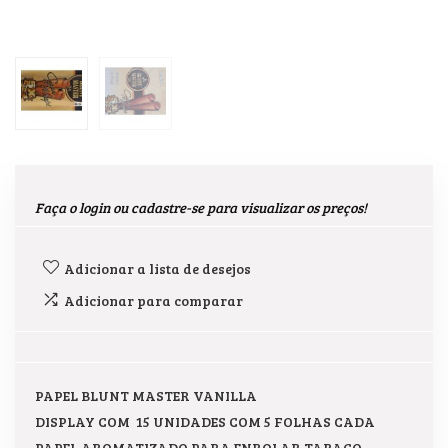
Faça o login ou cadastre-se para visualizar os preços!
Adicionar a lista de desejos
Adicionar para comparar
PAPEL BLUNT MASTER VANILLA
DISPLAY COM 15 UNIDADES COM 5 FOLHAS CADA
PAPEL AROMATIZADO PARA ENROLAR TABACO