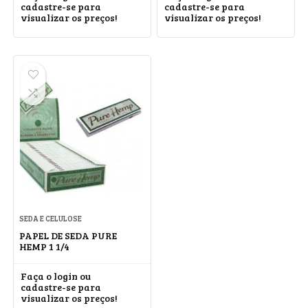
cadastre-se para
cadastre-se para
visualizar os preços!
visualizar os preços!
SEDA E CELULOSE
PAPEL DE SEDA PURE
HEMP 1 1/4
Faça o login ou
cadastre-se para
visualizar os preços!