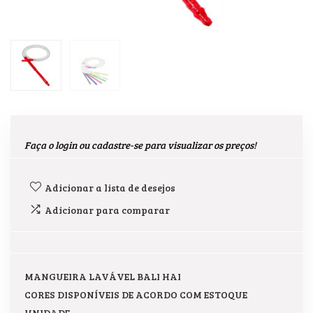
Faça o login ou cadastre-se para visualizar os preços!
Adicionar a lista de desejos
Adicionar para comparar
MANGUEIRA LAVÁVEL BALI HAI
CORES DISPONÍVEIS DE ACORDO COM ESTOQUE
UNIDADE