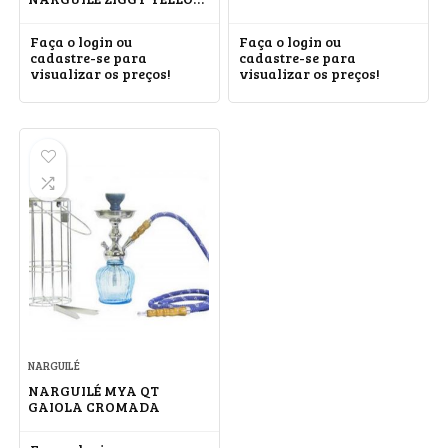
STARBURST
Faça o login ou
Faça o login ou
cadastre-se para
cadastre-se para
visualizar os preços!
visualizar os preços!
NARGUILÉ
NARGUILÉ MYA QT
GAIOLA CROMADA