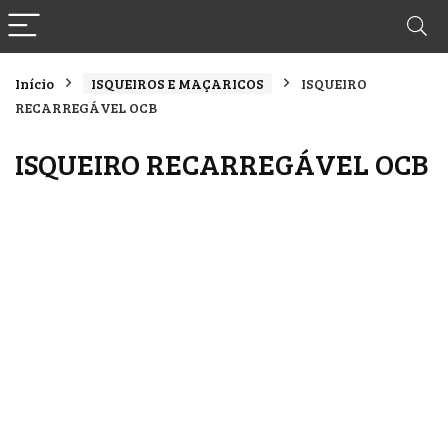
Início
ISQUEIROS E MAÇARICOS
ISQUEIRO
RECARREGÁVEL OCB
ISQUEIRO RECARREGÁVEL OCB