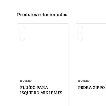
Produtos relacionados
ISQUEIRO
ISQUEIRO
FLUÍDO PARA
PEDRA ZIPPO
ISQUEIRO MINI FLUX