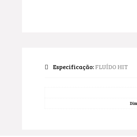
Especificação:
FLUÍDO HIT
Dim