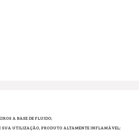
IROS A BASE DE FLUIDO;
SUA UTILIZAÇÃO, PRODUTO ALTAMENTE INFLAMÁVEL;