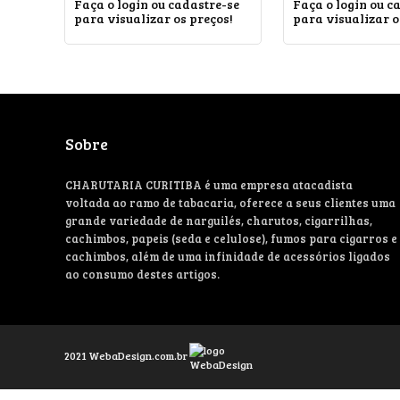
Faça o login ou cadastre-se
Faça o login ou c
para visualizar os preços!
para visualizar o
Sobre
CHARUTARIA CURITIBA é uma empresa atacadista
voltada ao ramo de tabacaria, oferece a seus clientes uma
grande variedade de narguilés, charutos, cigarrilhas,
cachimbos, papeis (seda e celulose), fumos para cigarros e
cachimbos, além de uma infinidade de acessórios ligados
ao consumo destes artigos.
2021
WebaDesign.com.br