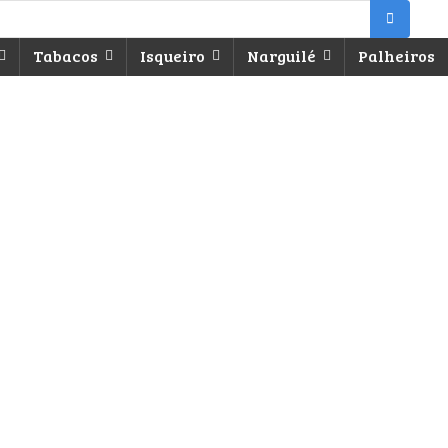
Tabacos
Isqueiro
Narguilé
Palheiros