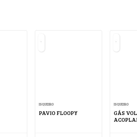
ISQUEIRO
ISQUEIRO
PAVIO FLOOPY
GÁS VOL
ACOPLA