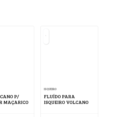
ISQUEIRO
CANO P/
FLUÍDO PARA
R MAÇARICO
ISQUEIRO VOLCANO