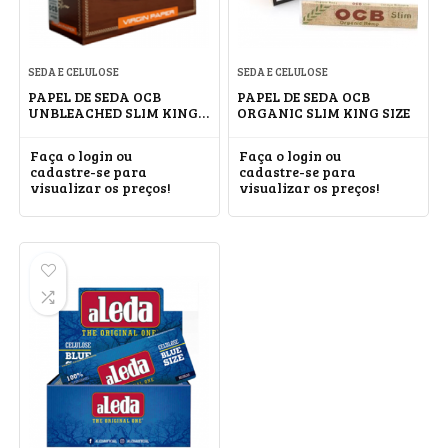
SEDA E CELULOSE
SEDA E CELULOSE
PAPEL DE SEDA OCB
PAPEL DE SEDA OCB
UNBLEACHED SLIM KING
ORGANIC SLIM KING SIZE
SIZE
Faça o login ou
Faça o login ou
cadastre-se para
cadastre-se para
visualizar os preços!
visualizar os preços!