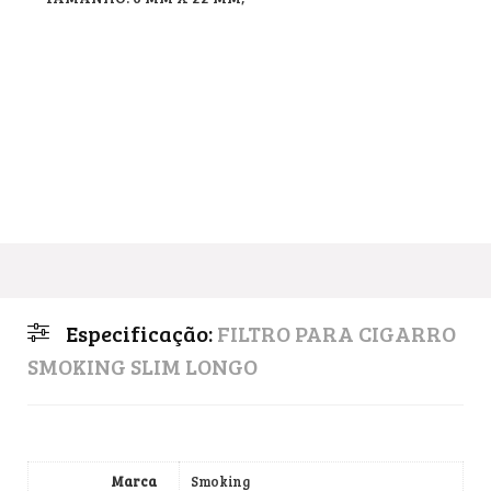
Especificação:
FILTRO PARA CIGARRO
SMOKING SLIM LONGO
Marca
Smoking