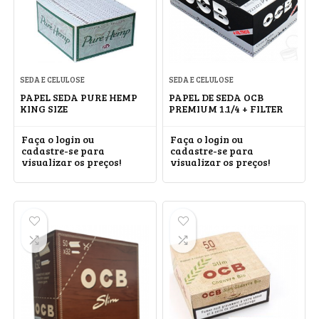
SEDA E CELULOSE
SEDA E CELULOSE
PAPEL SEDA PURE HEMP
PAPEL DE SEDA OCB
KING SIZE
PREMIUM 1.1/4 + FILTER
Faça o login ou
Faça o login ou
cadastre-se para
cadastre-se para
visualizar os preços!
visualizar os preços!