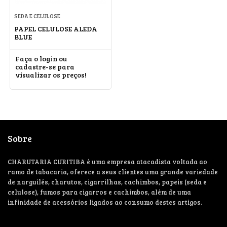
SEDA E CELULOSE
PAPEL CELULOSE ALEDA
BLUE
Faça o login ou
cadastre-se para
visualizar os preços!
Sobre
CHARUTARIA CURITIBA é uma empresa atacadista voltada ao
ramo de tabacaria, oferece a seus clientes uma grande variedade
de narguilés, charutos, cigarrilhas, cachimbos, papeis (seda e
celulose), fumos para cigarros e cachimbos, além de uma
infinidade de acessórios ligados ao consumo destes artigos.