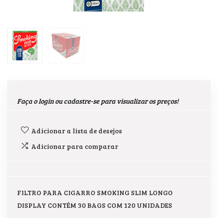
Faça o login ou cadastre-se para visualizar os preços!
Adicionar a lista de desejos
Adicionar para comparar
FILTRO PARA CIGARRO SMOKING SLIM LONGO
DISPLAY CONTÉM 30 BAGS COM 120 UNIDADES