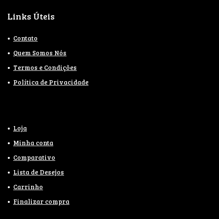
Links Úteis
Contato
Quem Somos Nós
Termos e Condições
Política de Privacidade
Loja
Minha conta
Comparativo
Lista de Desejos
Carrinho
Finalizar compra