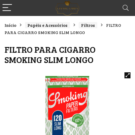
Início
Papéis e Acessórios
Filtros
FILTRO
PARA CIGARRO SMOKING SLIM LONGO
FILTRO PARA CIGARRO
SMOKING SLIM LONGO