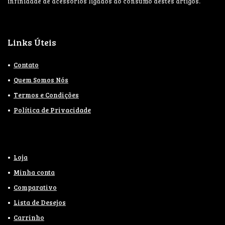
infinidade de acessórios ligados ao consumo destes artigos.
Links Úteis
Contato
Quem Somos Nós
Termos e Condições
Política de Privacidade
Loja
Minha conta
Comparativo
Lista de Desejos
Carrinho