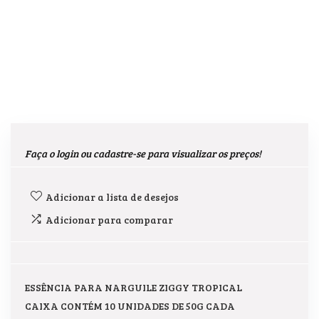
Faça o login ou cadastre-se para visualizar os preços!
Adicionar a lista de desejos
Adicionar para comparar
ESSÊNCIA PARA NARGUILE ZIGGY TROPICAL
CAIXA CONTÉM 10 UNIDADES DE 50G CADA