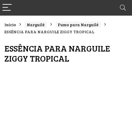
Início
Narguilé
Fumo para Narguilé
ESSÊNCIA PARA NARGUILE ZIGGY TROPICAL
ESSÊNCIA PARA NARGUILE
ZIGGY TROPICAL