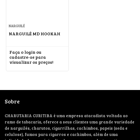
NARGUILÉ
NARGUILÉ MD HOOKAH
Faça o login ou
cadastre-se para
visualizar os preços!
Sobre
CHARUTARIA CURITIBA é uma empresa atacadista voltada ao
ramo de tabacaria, oferece a seus clientes uma grande variedade
de narguilés, charutos, cigarrilhas, cachimbos, papeis (seda e
celulose), fumos para cigarros e cachimbos, além de uma