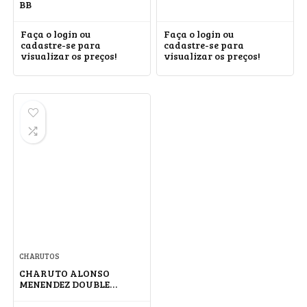
BB
Faça o login ou
Faça o login ou
cadastre-se para
cadastre-se para
visualizar os preços!
visualizar os preços!
CHARUTOS
CHARUTO ALONSO
MENENDEZ DOUBLE
CORONA CONNECTICUT