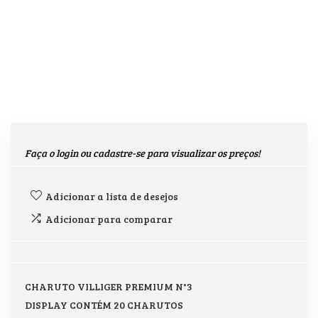
Faça o login ou cadastre-se para visualizar os preços!
Adicionar a lista de desejos
Adicionar para comparar
CHARUTO VILLIGER PREMIUM N°3
DISPLAY CONTÉM 20 CHARUTOS