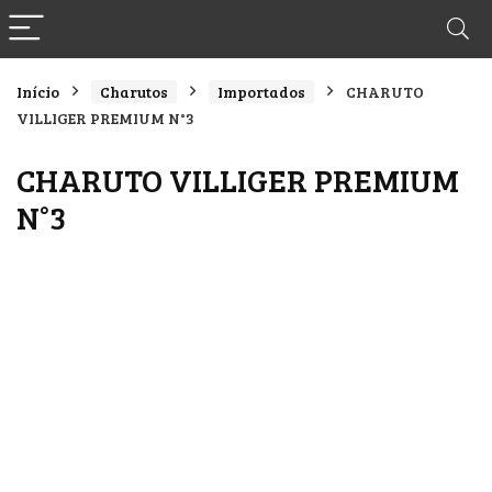
Início
Charutos
Importados
CHARUTO
VILLIGER PREMIUM N°3
CHARUTO VILLIGER PREMIUM
N°3