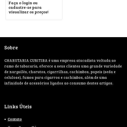
Faça o login ou
cadastre-se para
visualizar os preços!
Sobre
CHARUTARIA CURITIBA é uma empresa atacadista voltada ao
ramo de tabacaria, oferece a seus clientes uma grande variedade
de narguilés, charutos, cigarrilhas, cachimbos, papeis (seda e
celulose), fumos para cigarros e cachimbos, além de uma
infinidade de acessórios ligados ao consumo destes artigos.
Links Úteis
Contato