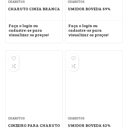
CHARUTOS
CHARUTOS
CHARUTO CINZA BRANCA
UMIDOR BOVEDA 69%
Faça o login ou
Faça o login ou
cadastre-se para
cadastre-se para
visualizar os preços!
visualizar os preços!
CHARUTOS
CHARUTOS
CINZEIRO PARA CHARUTO
UMIDOR BOVEDA 62%