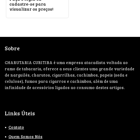
cadastre-se para
visualizar os preços!
Sobre
CHARUTARIA CURITIBA é uma empresa atacadista voltada ao
ramo de tabacaria, oferece a seus clientes uma grande variedade
de narguilés, charutos, cigarrilhas, cachimbos, papeis (seda e
celulose), fumos para cigarros e cachimbos, além de uma
infinidade de acessórios ligados ao consumo destes artigos.
Links Úteis
Contato
Quem Somos Nós