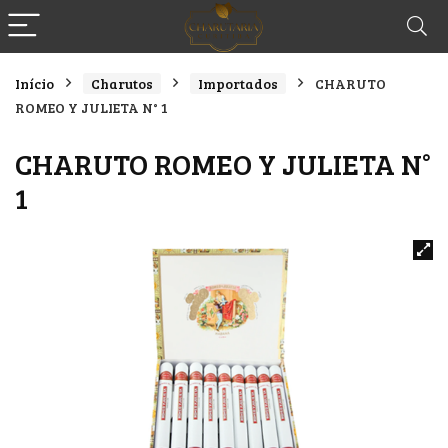
Início
Charutos
Importados
CHARUTO
ROMEO Y JULIETA N° 1
CHARUTO ROMEO Y JULIETA N°
1