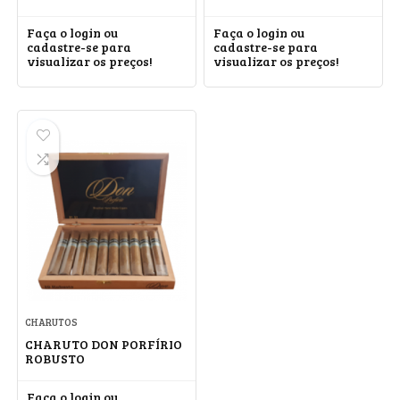
Faça o login ou
Faça o login ou
cadastre-se para
cadastre-se para
visualizar os preços!
visualizar os preços!
CHARUTOS
CHARUTO DON PORFÍRIO
ROBUSTO
Faça o login ou