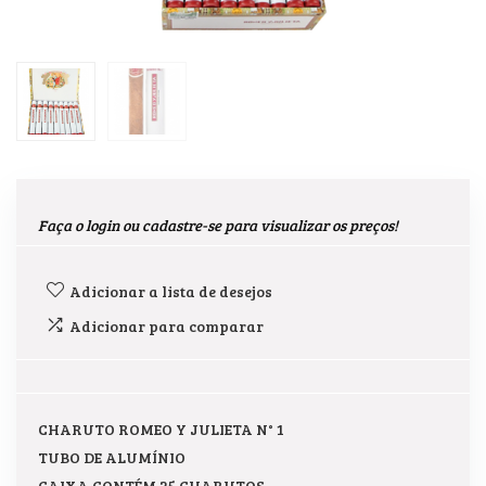
Faça o login ou cadastre-se para visualizar os preços!
Adicionar a lista de desejos
Adicionar para comparar
CHARUTO ROMEO Y JULIETA N° 1
TUBO DE ALUMÍNIO
CAIXA CONTÉM 25 CHARUTOS