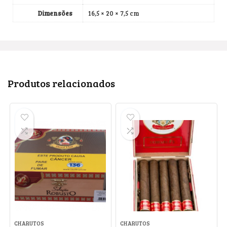
Dimensões
16,5 × 20 × 7,5 cm
Produtos relacionados
CHARUTOS
CHARUTOS