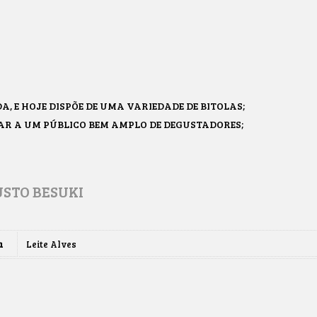
A, E HOJE DISPÕE DE UMA VARIEDADE DE BITOLAS;
AR A UM PÚBLICO BEM AMPLO DE DEGUSTADORES;
USTO BESUKI
a
Leite Alves