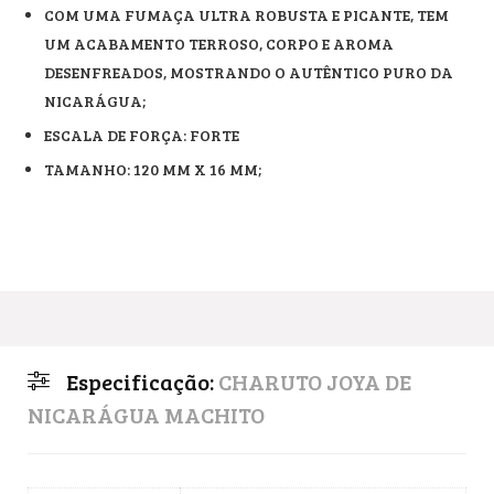
COM UMA FUMAÇA ULTRA ROBUSTA E PICANTE, TEM
UM ACABAMENTO TERROSO, CORPO E AROMA
DESENFREADOS, MOSTRANDO O AUTÊNTICO PURO DA
NICARÁGUA;
ESCALA DE FORÇA: FORTE
TAMANHO: 120 MM X 16 MM;
Especificação:
CHARUTO JOYA DE
NICARÁGUA MACHITO