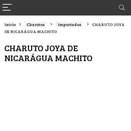
Início
Charutos
Importados
CHARUTO JOYA
DE NICARÁGUA MACHITO
CHARUTO JOYA DE
NICARÁGUA MACHITO