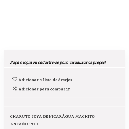
Faça o login ou cadastre-se para visualizar os preços!
Adicionar a lista de desejos
Adicionar para comparar
CHARUTO JOYA DE NICARÁGUA MACHITO
ANTAÑO 1970