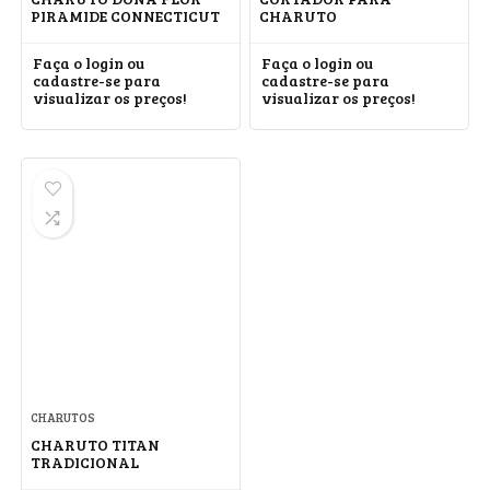
PIRAMIDE CONNECTICUT
CHARUTO
Faça o login ou
Faça o login ou
cadastre-se para
cadastre-se para
visualizar os preços!
visualizar os preços!
CHARUTOS
CHARUTO TITAN
TRADICIONAL