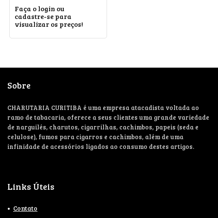
Faça o login ou
cadastre-se para
visualizar os preços!
Sobre
CHARUTARIA CURITIBA é uma empresa atacadista voltada ao
ramo de tabacaria, oferece a seus clientes uma grande variedade
de narguilés, charutos, cigarrilhas, cachimbos, papeis (seda e
celulose), fumos para cigarros e cachimbos, além de uma
infinidade de acessórios ligados ao consumo destes artigos.
Links Úteis
Contato