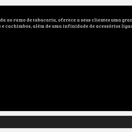
ao ramo de tabacaria, oferece a seus clientes uma grand
s e cachimbos, além de uma infinidade de acessórios liga