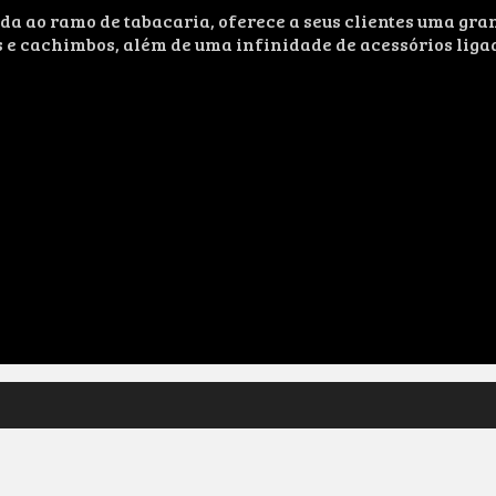
ao ramo de tabacaria, oferece a seus clientes uma grand
s e cachimbos, além de uma infinidade de acessórios liga