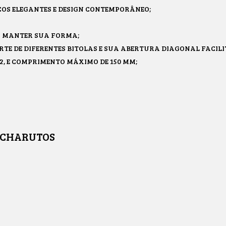
OS ELEGANTES E DESIGN CONTEMPORÂNEO;
A MANTER SUA FORMA;
TE DE DIFERENTES BITOLAS E SUA ABERTURA DIAGONAL FACILI
2, E COMPRIMENTO MÁXIMO DE 150 MM;
 CHARUTOS