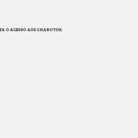
TA O ACESSO AOS CHARUTOS;