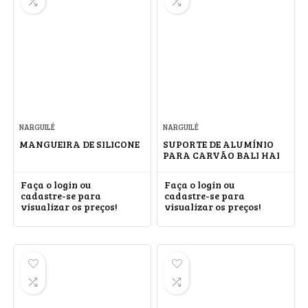
NARGUILÉ
NARGUILÉ
MANGUEIRA DE SILICONE
SUPORTE DE ALUMÍNIO
PARA CARVÃO BALI HAI
Faça o login ou
Faça o login ou
cadastre-se para
cadastre-se para
visualizar os preços!
visualizar os preços!