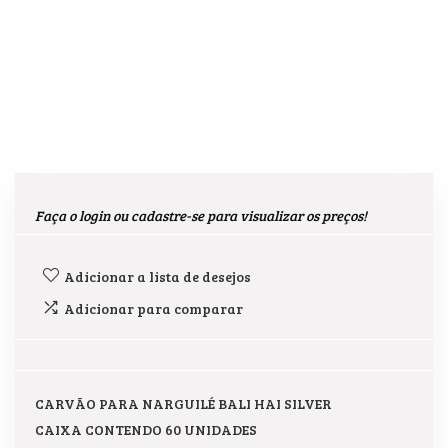
Faça o login ou cadastre-se para visualizar os preços!
Adicionar a lista de desejos
Adicionar para comparar
CARVÃO PARA NARGUILÉ BALI HAI SILVER
CAIXA CONTENDO 60 UNIDADES