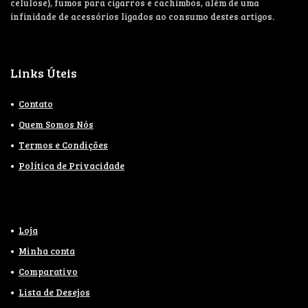
celulose), fumos para cigarros e cachimbos, além de uma
infinidade de acessórios ligados ao consumo destes artigos.
Links Úteis
Contato
Quem Somos Nós
Termos e Condições
Política de Privacidade
Loja
Minha conta
Comparativo
Lista de Desejos