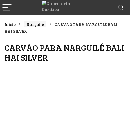
Início
Narguilé
CARVÃO PARA NARGUILÉ BALI
HAI SILVER
CARVÃO PARA NARGUILÉ BALI
HAI SILVER