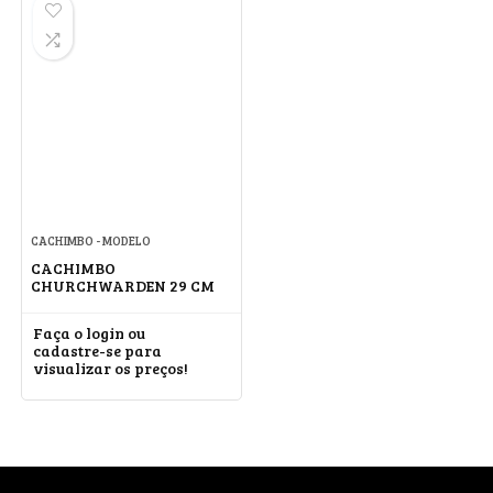
CACHIMBO - MODELO
CACHIMBO
CHURCHWARDEN 29 CM
Faça o login ou
cadastre-se para
visualizar os preços!