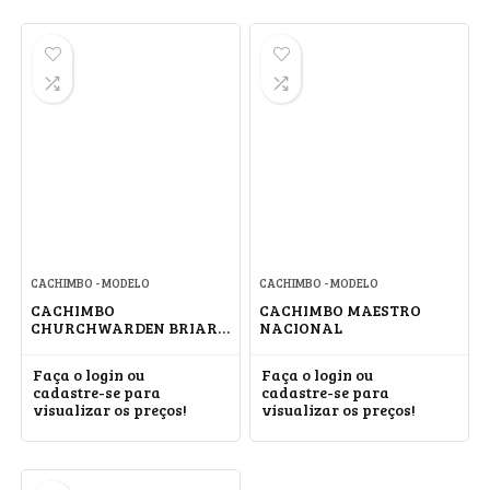
CACHIMBO - MODELO
CACHIMBO - MODELO
CACHIMBO
CACHIMBO MAESTRO
CHURCHWARDEN BRIAR
NACIONAL
42 CM
Faça o login ou
Faça o login ou
cadastre-se para
cadastre-se para
visualizar os preços!
visualizar os preços!