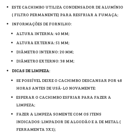
ESTE CACHIMBO UTILIZA CONDENSADOR DE ALUMÍNIO
( FILTRO PERMANENTE) PARA RESFRIAR A FUMAÇA;
INFORMAÇÕES DE FORNILHO:
ALTURA INTERNA: 40 MM;
ALTURA EXTERNA: 51 MM;
DIÂMETRO INTERNO: 20 MM;
DIÂMETRO EXTERNO: 38 MM;
DICAS DE LIMPEZA
:
SE POSSÍVEL DEIXE O CACHIMBO DESCANSAR POR 48
HORAS ANTES DE USÁ-LO NOVAMENTE:
ESPERAR O CACHIMBO ESFRIAR PARA FAZER A
LIMPEZA;
FAZER A LIMPEZA SOMENTE COM OS ITENS
INDICADOS: LIMPADOR DE ALGODÃO E A DE METAL (
FERRAMENTA 3X1);