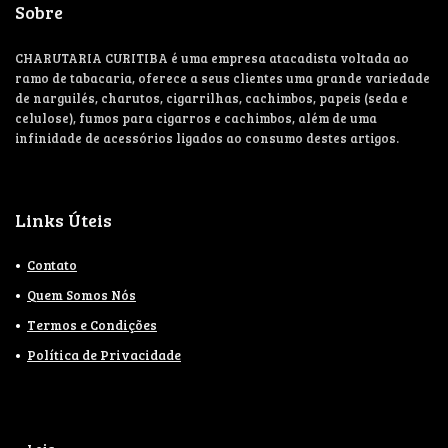
Sobre
CHARUTARIA CURITIBA é uma empresa atacadista voltada ao
ramo de tabacaria, oferece a seus clientes uma grande variedade
de narguilés, charutos, cigarrilhas, cachimbos, papeis (seda e
celulose), fumos para cigarros e cachimbos, além de uma
infinidade de acessórios ligados ao consumo destes artigos.
Links Úteis
Contato
Quem Somos Nós
Termos e Condições
Política de Privacidade