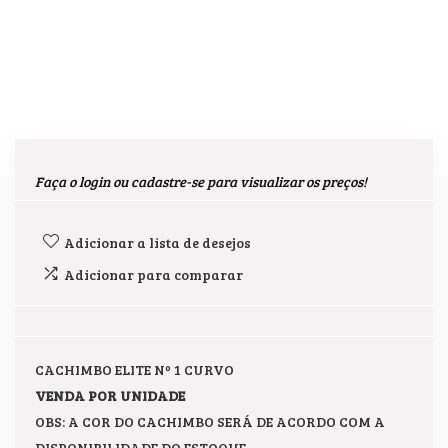
Faça o login ou cadastre-se para visualizar os preços!
Adicionar a lista de desejos
Adicionar para comparar
CACHIMBO ELITE Nº 1 CURVO
VENDA POR UNIDADE
OBS: A COR DO CACHIMBO SERÁ DE ACORDO COM A
DISPONIBILIDADE DO ESTOQUE.