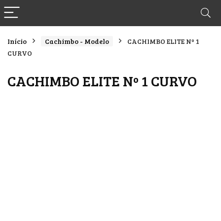
Início
Cachimbo - Modelo
CACHIMBO ELITE Nº 1
CURVO
CACHIMBO ELITE Nº 1 CURVO