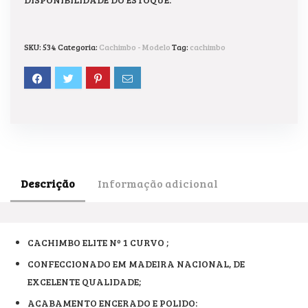
SKU:
534
Categoria:
Cachimbo - Modelo
Tag:
cachimbo
Descrição
Informação adicional
CACHIMBO ELITE Nº 1 CURVO ;
CONFECCIONADO EM MADEIRA NACIONAL, DE
EXCELENTE QUALIDADE;
ACABAMENTO ENCERADO E POLIDO: