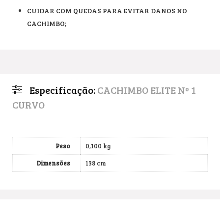
CUIDAR COM QUEDAS PARA EVITAR DANOS NO
CACHIMBO;
Especificação:
CACHIMBO ELITE Nº 1
CURVO
Peso
0,100 kg
Dimensões
138 cm