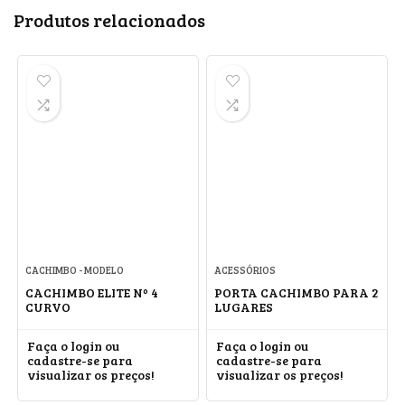
Produtos relacionados
CACHIMBO - MODELO
ACESSÓRIOS
CACHIMBO ELITE Nº 4
PORTA CACHIMBO PARA 2
CURVO
LUGARES
Faça o login ou
Faça o login ou
cadastre-se para
cadastre-se para
visualizar os preços!
visualizar os preços!