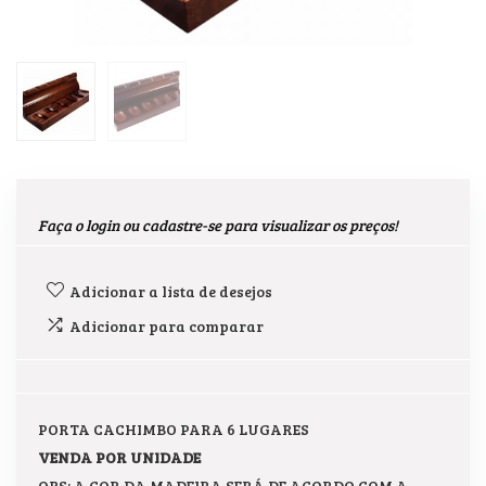
Faça o login ou cadastre-se para visualizar os preços!
Adicionar a lista de desejos
Adicionar para comparar
PORTA CACHIMBO PARA 6 LUGARES
VENDA POR UNIDADE
OBS: A COR DA MADEIRA SERÁ DE ACORDO COM A