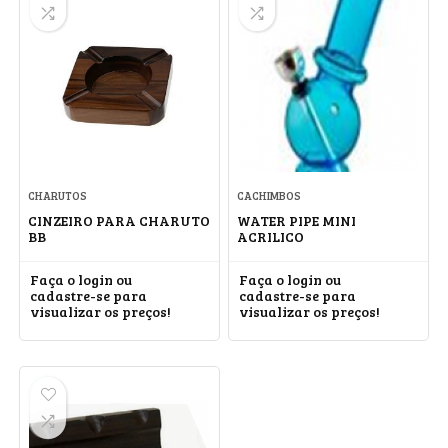
CHARUTOS
CACHIMBOS
CINZEIRO PARA CHARUTO
WATER PIPE MINI
BB
ACRILICO
Faça o login ou
Faça o login ou
cadastre-se para
cadastre-se para
visualizar os preços!
visualizar os preços!