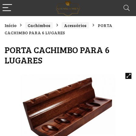
Início
Cachimbos
Acessórios
PORTA
CACHIMBO PARA 6 LUGARES
PORTA CACHIMBO PARA 6
LUGARES