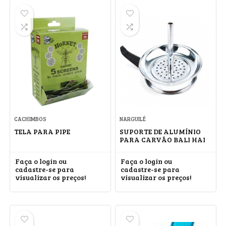
CACHIMBOS
NARGUILÉ
TELA PARA PIPE
SUPORTE DE ALUMÍNIO
PARA CARVÃO BALI HAI
Faça o login ou
Faça o login ou
cadastre-se para
cadastre-se para
visualizar os preços!
visualizar os preços!