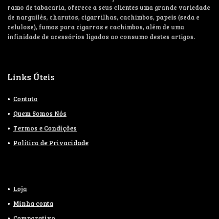
ramo de tabacaria, oferece a seus clientes uma grande variedade
de narguilés, charutos, cigarrilhas, cachimbos, papeis (seda e
celulose), fumos para cigarros e cachimbos, além de uma
infinidade de acessórios ligados ao consumo destes artigos.
Links Úteis
Contato
Quem Somos Nós
Termos e Condições
Política de Privacidade
Loja
Minha conta
Comparativo