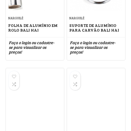
NARGUILÉ
NARGUILÉ
FOLHA DE ALUMÍNIO EM
SUPORTE DE ALUMÍNIO
ROLO BALI HAI
PARA CARVÃO BALI HAI
Faça o login ou cadastre-
Faça o login ou cadastre-
se para visualizar os
se para visualizar os
preços!
preços!