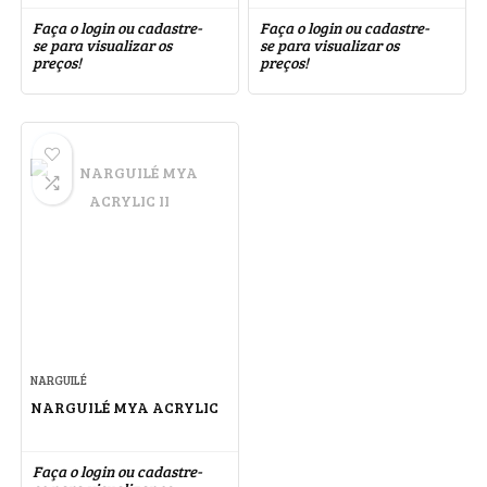
Faça o login ou cadastre-
Faça o login ou cadastre-
se para visualizar os
se para visualizar os
preços!
preços!
NARGUILÉ
NARGUILÉ MYA ACRYLIC
Faça o login ou cadastre-