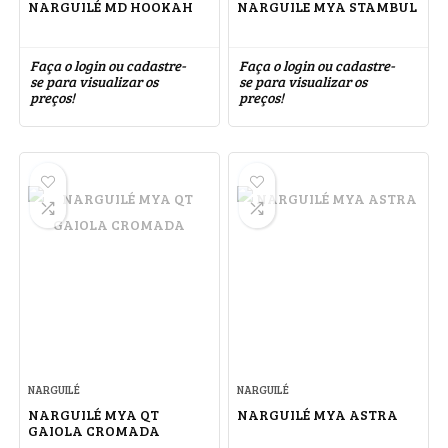
NARGUILÉ MD HOOKAH
NARGUILE MYA STAMBUL
Faça o login ou cadastre-
Faça o login ou cadastre-
se para visualizar os
se para visualizar os
preços!
preços!
NARGUILÉ
NARGUILÉ
NARGUILÉ MYA QT
NARGUILÉ MYA ASTRA
GAIOLA CROMADA