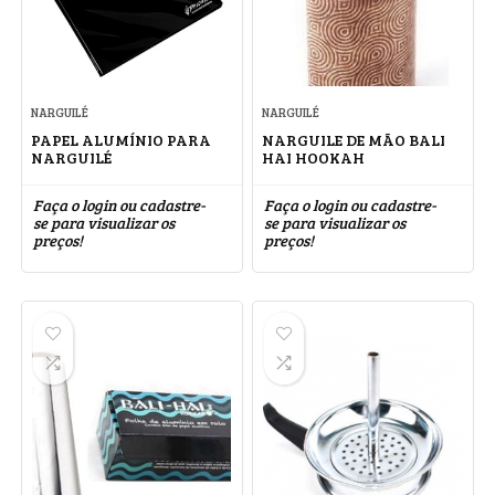
NARGUILÉ
NARGUILÉ
PAPEL ALUMÍNIO PARA
NARGUILE DE MÃO BALI
NARGUILÉ
HAI HOOKAH
Faça o login ou cadastre-
Faça o login ou cadastre-
se para visualizar os
se para visualizar os
preços!
preços!