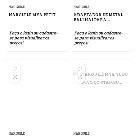
NARGUILÉ
NARGUILÉ
NARGUILE MYA PETIT
ADAPTADOR DE METAL
BALI HAI PARA
MANGUEIRA
Faça o login ou cadastre-
Faça o login ou cadastre-
se para visualizar os
se para visualizar os
preços!
preços!
NARGUILÉ
NARGUILÉ