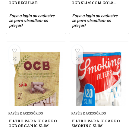
OCB REGULAR
OCB SLIM COM COLA
(GOMA ARABICA)
Faça o login ou cadastre-
Faça o login ou cadastre-
se para visualizar os
se para visualizar os
preços!
preços!
PAPÉIS E ACESSÓRIOS
PAPÉIS E ACESSÓRIOS
FILTRO PARA CIGARRO
FILTRO PARA CIGARRO
OCB ORGANIC SLIM
SMOKING SLIM