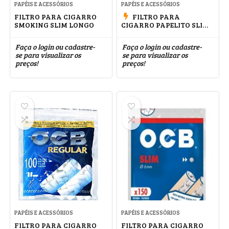
PAPÉIS E ACESSÓRIOS
PAPÉIS E ACESSÓRIOS
FILTRO PARA CIGARRO
FILTRO PARA
SMOKING SLIM LONGO
CIGARRO PAPELITO SLIM
LONGO
Faça o login ou cadastre-
Faça o login ou cadastre-
se para visualizar os
se para visualizar os
preços!
preços!
PAPÉIS E ACESSÓRIOS
PAPÉIS E ACESSÓRIOS
FILTRO PARA CIGARRO
FILTRO PARA CIGARRO