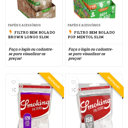
PAPÉIS E ACESSÓRIOS
PAPÉIS E ACESSÓRIOS
FILTRO BEM BOLADO
FILTRO BEM BOLADO
BROWN LONGO SLIM
POP MENTOL SLIM
Faça o login ou cadastre-
Faça o login ou cadastre-
se para visualizar os
se para visualizar os
preços!
preços!
DESTAQUE!
DESTAQUE!