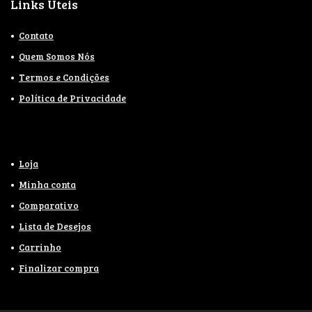
Links Úteis
Contato
Quem Somos Nós
Termos e Condições
Política de Privacidade
Loja
Minha conta
Comparativo
Lista de Desejos
Carrinho
Finalizar compra