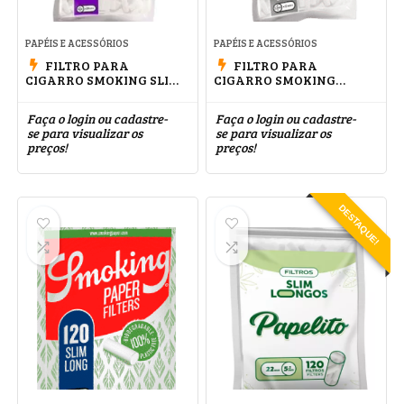
PAPÉIS E ACESSÓRIOS
PAPÉIS E ACESSÓRIOS
FILTRO PARA
FILTRO PARA
CIGARRO SMOKING SLIM
CIGARRO SMOKING
EXTRA LONG
ULTRA SLIM
Faça o login ou cadastre-
Faça o login ou cadastre-
se para visualizar os
se para visualizar os
preços!
preços!
DESTAQUE!