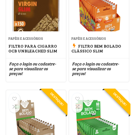
PAPÉIS E ACESSÓRIOS
PAPÉIS E ACESSÓRIOS
FILTRO PARA CIGARRO
FILTRO BEM BOLADO
OCB UNBLEACHED SLIM
CLÁSSICO SLIM
Faça o login ou cadastre-
Faça o login ou cadastre-
se para visualizar os
se para visualizar os
preços!
preços!
DESTAQUE!
DESTAQUE!