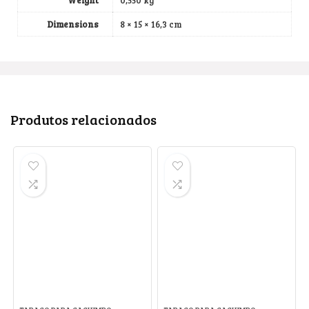
Dimensions
8 × 15 × 16,3 cm
Produtos relacionados