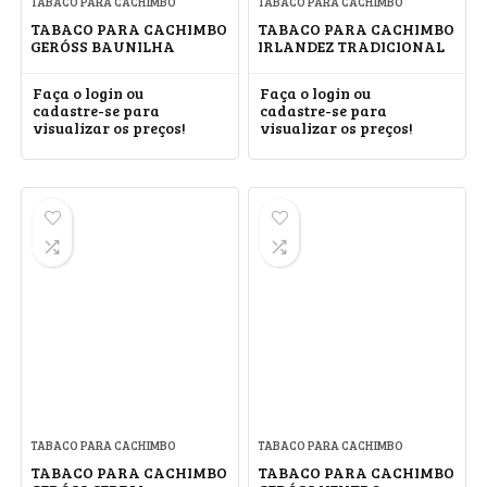
TABACO PARA CACHIMBO
TABACO PARA CACHIMBO
TABACO PARA CACHIMBO
TABACO PARA CACHIMBO
GERÓSS BAUNILHA
IRLANDEZ TRADICIONAL
Faça o login ou
Faça o login ou
cadastre-se para
cadastre-se para
visualizar os preços!
visualizar os preços!
TABACO PARA CACHIMBO
TABACO PARA CACHIMBO
TABACO PARA CACHIMBO
TABACO PARA CACHIMBO