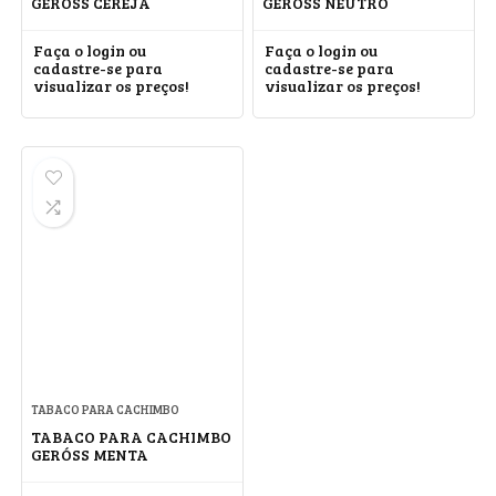
GERÓSS CEREJA
GERÓSS NEUTRO
Faça o login ou
Faça o login ou
cadastre-se para
cadastre-se para
visualizar os preços!
visualizar os preços!
TABACO PARA CACHIMBO
TABACO PARA CACHIMBO
GERÓSS MENTA