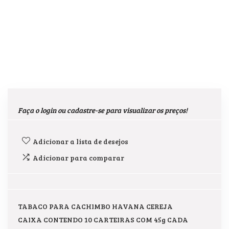
Faça o login ou cadastre-se para visualizar os preços!
Adicionar a lista de desejos
Adicionar para comparar
TABACO PARA CACHIMBO HAVANA CEREJA
CAIXA CONTENDO 10 CARTEIRAS COM 45g CADA