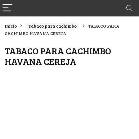
Início
Tabaco para cachimbo
TABACO PARA
CACHIMBO HAVANA CEREJA
TABACO PARA CACHIMBO
HAVANA CEREJA