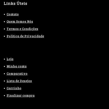
Links Úteis
Contato
Quem Somos Nós
Termos e Condições
Política de Privacidade
Loja
Minha conta
Comparativo
Lista de Desejos
Carrinho
Finalizar compra