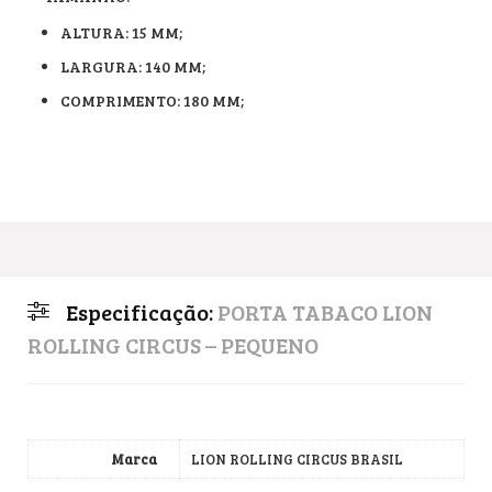
ALTURA: 15 MM;
LARGURA: 140 MM;
COMPRIMENTO: 180 MM;
Especificação:
PORTA TABACO LION
ROLLING CIRCUS – PEQUENO
Marca
LION ROLLING CIRCUS BRASIL