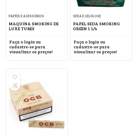
PAPÉIS E ACESSÓRIOS
SEDA E CELULOSE
MAQUINA SMOKING DE
PAPEL SEDA SMOKING
LUXE TUBES
GREEN 1 1/4
Faça o login ou
Faça o login ou
cadastre-se para
cadastre-se para
visualizar os preços!
visualizar os preços!