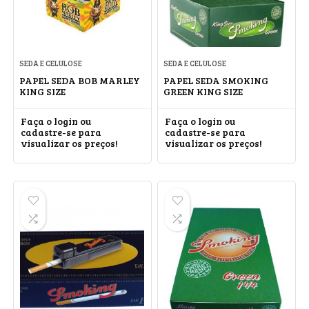
SEDA E CELULOSE
SEDA E CELULOSE
PAPEL SEDA BOB MARLEY
PAPEL SEDA SMOKING
KING SIZE
GREEN KING SIZE
Faça o login ou
Faça o login ou
cadastre-se para
cadastre-se para
visualizar os preços!
visualizar os preços!