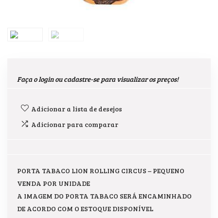
Faça o login ou cadastre-se para visualizar os preços!
Adicionar a lista de desejos
Adicionar para comparar
PORTA TABACO LION ROLLING CIRCUS – PEQUENO
VENDA POR UNIDADE
A IMAGEM DO PORTA TABACO SERÁ ENCAMINHADO
DE ACORDO COM O ESTOQUE DISPONÍVEL