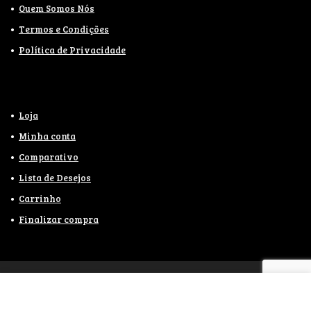
Quem Somos Nós
Termos e Condições
Política de Privacidade
Loja
Minha conta
Comparativo
Lista de Desejos
Carrinho
Finalizar compra
2021
WebaDesign.com.br