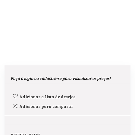
Faça o login ou cadastre-se para visualizar os preços!
Adicionar a lista de desejos
Adicionar para comparar
PITEIRA YLLW