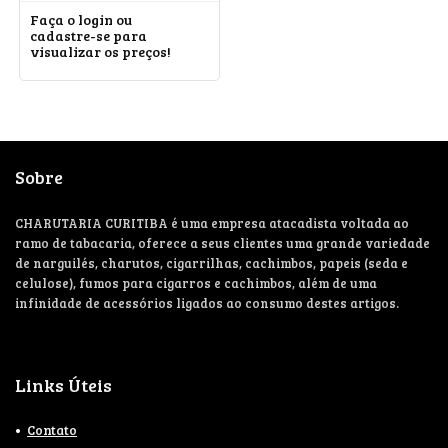
Faça o login ou
cadastre-se para
visualizar os preços!
Sobre
CHARUTARIA CURITIBA é uma empresa atacadista voltada ao
ramo de tabacaria, oferece a seus clientes uma grande variedade
de narguilés, charutos, cigarrilhas, cachimbos, papeis (seda e
celulose), fumos para cigarros e cachimbos, além de uma
infinidade de acessórios ligados ao consumo destes artigos.
Links Úteis
Contato